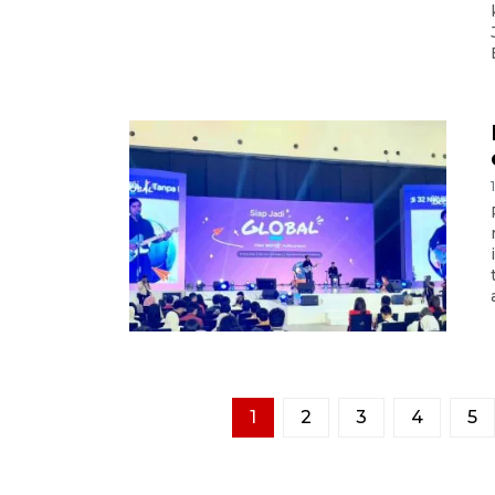
1
2
3
4
5