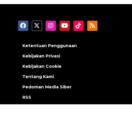
Ketentuan Penggunaan
Kebijakan Privasi
Kebijakan Cookie
Tentang Kami
Pedoman Media Siber
RSS