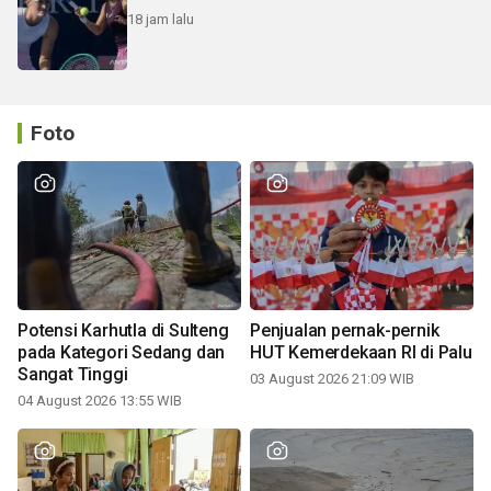
18 jam lalu
Foto
Potensi Karhutla di Sulteng
Penjualan pernak-pernik
pada Kategori Sedang dan
HUT Kemerdekaan RI di Palu
Sangat Tinggi
03 August 2026 21:09 WIB
04 August 2026 13:55 WIB