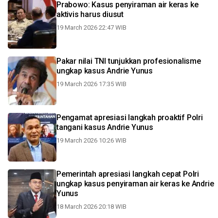
Prabowo: Kasus penyiraman air keras ke
aktivis harus diusut
19 March 2026 22:47 WIB
Pakar nilai TNI tunjukkan profesionalisme
ungkap kasus Andrie Yunus
19 March 2026 17:35 WIB
Pengamat apresiasi langkah proaktif Polri
tangani kasus Andrie Yunus
19 March 2026 10:26 WIB
Pemerintah apresiasi langkah cepat Polri
ungkap kasus penyiraman air keras ke Andrie
Yunus
18 March 2026 20:18 WIB