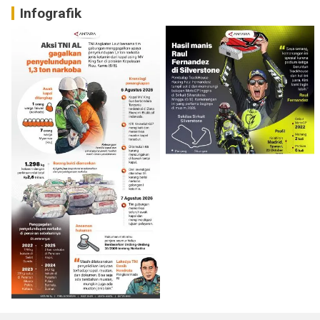
Infografik