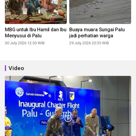
MBG untuk Ibu Hamil dan Ibu
Buaya muara Sungai Palu
Menyusui di Palu
jadi perhatian warga
30 July 2026 12:30 WIB
29 July 2026 20:35 WIB
Video