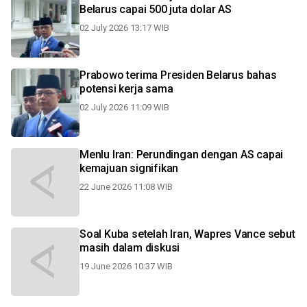
Belarus capai 500 juta dolar AS
02 July 2026 13:17 WIB
Prabowo terima Presiden Belarus bahas
potensi kerja sama
02 July 2026 11:09 WIB
Menlu Iran: Perundingan dengan AS capai
kemajuan signifikan
22 June 2026 11:08 WIB
Soal Kuba setelah Iran, Wapres Vance sebut
masih dalam diskusi
19 June 2026 10:37 WIB