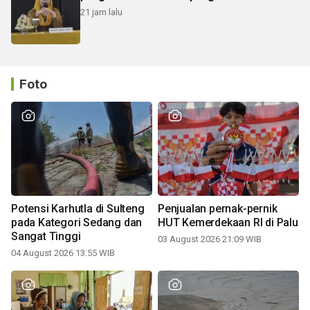
21 jam lalu
Foto
Potensi Karhutla di Sulteng
Penjualan pernak-pernik
pada Kategori Sedang dan
HUT Kemerdekaan RI di Palu
Sangat Tinggi
03 August 2026 21:09 WIB
04 August 2026 13:55 WIB