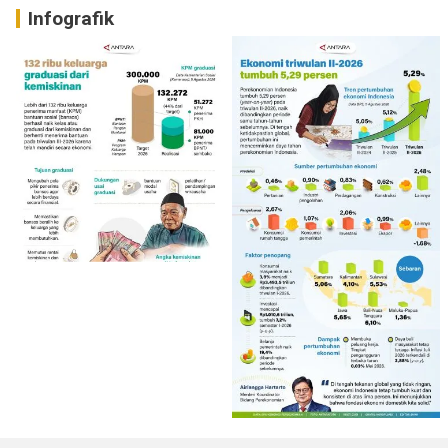
Infografik