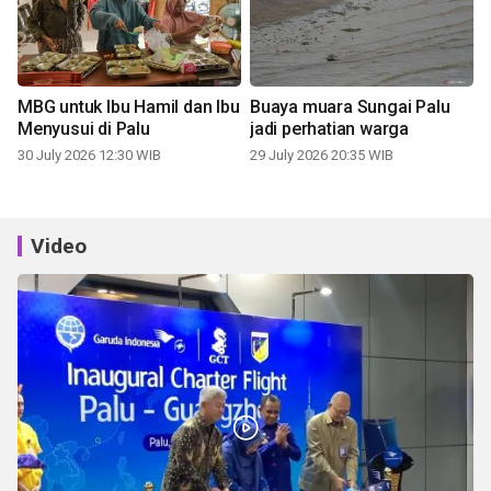
MBG untuk Ibu Hamil dan Ibu
Buaya muara Sungai Palu
Menyusui di Palu
jadi perhatian warga
30 July 2026 12:30 WIB
29 July 2026 20:35 WIB
Video