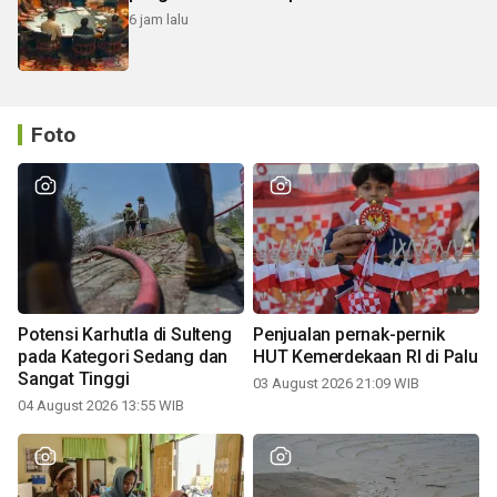
6 jam lalu
Foto
Potensi Karhutla di Sulteng
Penjualan pernak-pernik
pada Kategori Sedang dan
HUT Kemerdekaan RI di Palu
Sangat Tinggi
03 August 2026 21:09 WIB
04 August 2026 13:55 WIB