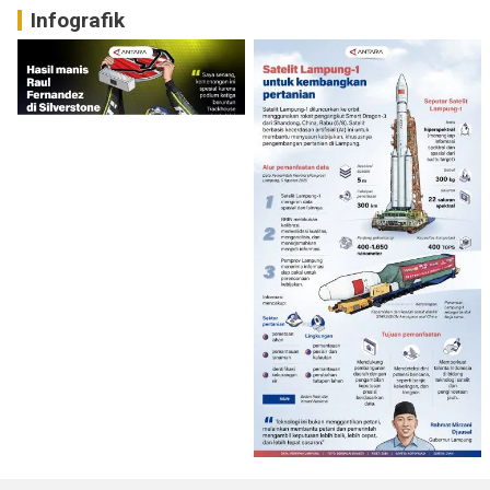
Infografik