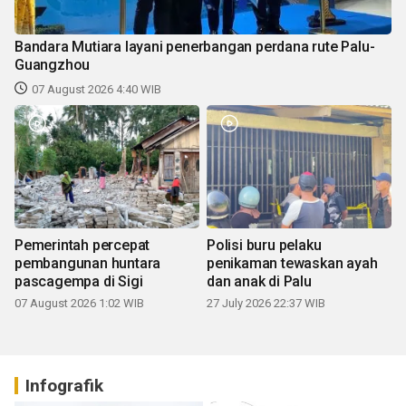
Bandara Mutiara layani penerbangan perdana rute Palu-
Guangzhou
07 August 2026 4:40 WIB
Pemerintah percepat
Polisi buru pelaku
pembangunan huntara
penikaman tewaskan ayah
pascagempa di Sigi
dan anak di Palu
07 August 2026 1:02 WIB
27 July 2026 22:37 WIB
Infografik