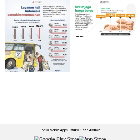
Unduh Mobile Apps untuk iOS dan Android