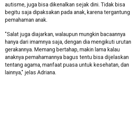
autisme, juga bisa dikenalkan sejak dini. Tidak bisa
begitu saja dipaksakan pada anak, karena tergantung
pemahaman anak.
"Salat juga diajarkan, walaupun mungkin bacaannya
hanya dari imamnya saja, dengan dia mengikuti urutan
gerakannya. Memang bertahap, makin lama kalau
anaknya pemahamannya bagus tentu bisa dijelaskan
tentang agama, manfaat puasa untuk kesehatan, dan
lainnya," jelas Adriana.