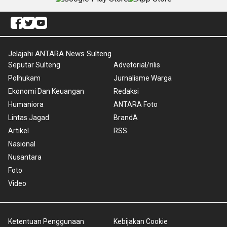
Jelajahi ANTARA News Sulteng
Seputar Sulteng
Advetorial/rilis
Polhukam
Jurnalisme Warga
Ekonomi Dan Keuangan
Redaksi
Humaniora
ANTARA Foto
Lintas Jagad
BrandA
Artikel
RSS
Nasional
Nusantara
Foto
Video
Ketentuan Penggunaan
Kebijakan Cookie