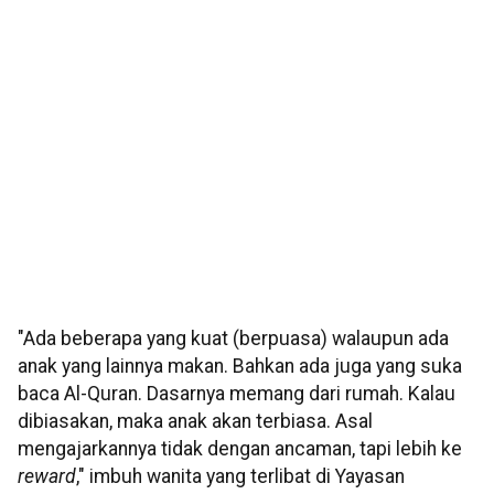
"Ada beberapa yang kuat (berpuasa) walaupun ada
anak yang lainnya makan. Bahkan ada juga yang suka
baca Al-Quran. Dasarnya memang dari rumah. Kalau
dibiasakan, maka anak akan terbiasa. Asal
mengajarkannya tidak dengan ancaman, tapi lebih ke
reward
," imbuh wanita yang terlibat di Yayasan