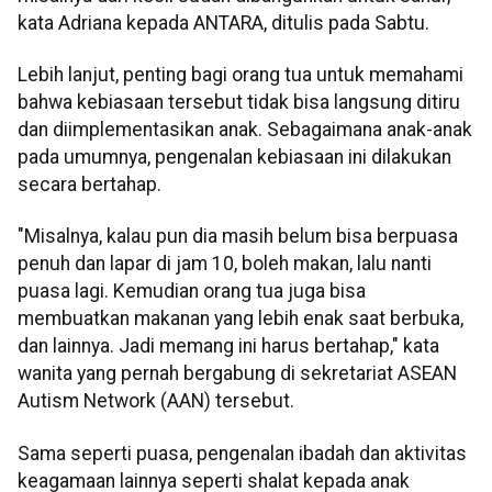
kata Adriana kepada ANTARA, ditulis pada Sabtu.
Lebih lanjut, penting bagi orang tua untuk memahami
bahwa kebiasaan tersebut tidak bisa langsung ditiru
dan diimplementasikan anak. Sebagaimana anak-anak
pada umumnya, pengenalan kebiasaan ini dilakukan
secara bertahap.
"Misalnya, kalau pun dia masih belum bisa berpuasa
penuh dan lapar di jam 10, boleh makan, lalu nanti
puasa lagi. Kemudian orang tua juga bisa
membuatkan makanan yang lebih enak saat berbuka,
dan lainnya. Jadi memang ini harus bertahap," kata
wanita yang pernah bergabung di sekretariat ASEAN
Autism Network (AAN) tersebut.
Sama seperti puasa, pengenalan ibadah dan aktivitas
keagamaan lainnya seperti shalat kepada anak