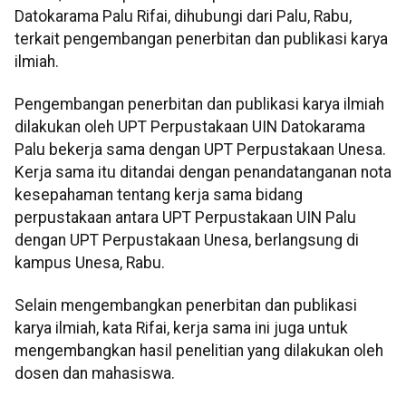
Datokarama Palu Rifai, dihubungi dari Palu, Rabu,
terkait pengembangan penerbitan dan publikasi karya
ilmiah.
Pengembangan penerbitan dan publikasi karya ilmiah
dilakukan oleh UPT Perpustakaan UIN Datokarama
Palu bekerja sama dengan UPT Perpustakaan Unesa.
Kerja sama itu ditandai dengan penandatanganan nota
kesepahaman tentang kerja sama bidang
perpustakaan antara UPT Perpustakaan UIN Palu
dengan UPT Perpustakaan Unesa, berlangsung di
kampus Unesa, Rabu.
Selain mengembangkan penerbitan dan publikasi
karya ilmiah, kata Rifai, kerja sama ini juga untuk
mengembangkan hasil penelitian yang dilakukan oleh
dosen dan mahasiswa.