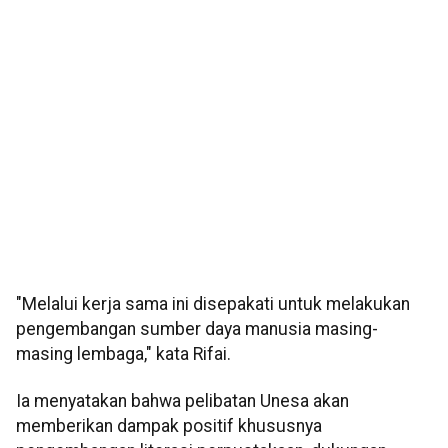
"Melalui kerja sama ini disepakati untuk melakukan
pengembangan sumber daya manusia masing-
masing lembaga," kata Rifai.
Ia menyatakan bahwa pelibatan Unesa akan
memberikan dampak positif khususnya