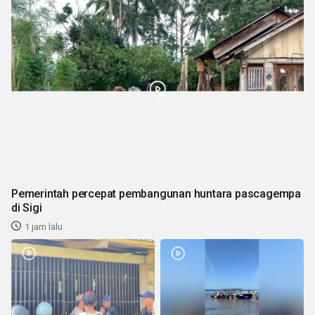
Pemerintah percepat pembangunan huntara pascagempa
di Sigi
1 jam lalu