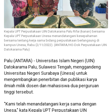
Kepala UPT Perpustakaan UIN Datokarama Palu Rifai (kanan) bersama
Kepala UPT Perpustakaan Unesa menandatangani kesepahaman
bersama tentang kerja sama bidang perpustakaan berlangsung di
kampus Unesa, Rabu (2/11/2022). (ANTARA/HO-Dok Perpustakaan UIN
Datokarama Palu)
Palu (ANTARA) - Universitas Islam Negeri (UIN)
Datokarama Palu, Sulawesi Tengah, menggandeng
Universitas Negeri Surabaya (Unesa) untuk
mengembangkan penerbitan dan publikasi karya
ilmiah milik dosen dan mahasiswa dua perguruan
tinggi tersebut.
"Kami telah menandatangani kerja sama dengan
Unesa," kata Kepala UPT Perpustakaan UIN