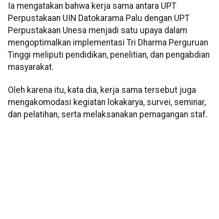
Ia mengatakan bahwa kerja sama antara UPT
Perpustakaan UIN Datokarama Palu dengan UPT
Perpustakaan Unesa menjadi satu upaya dalam
mengoptimalkan implementasi Tri Dharma Perguruan
Tinggi meliputi pendidikan, penelitian, dan pengabdian
masyarakat.
Oleh karena itu, kata dia, kerja sama tersebut juga
mengakomodasi kegiatan lokakarya, survei, seminar,
dan pelatihan, serta melaksanakan pemagangan staf.