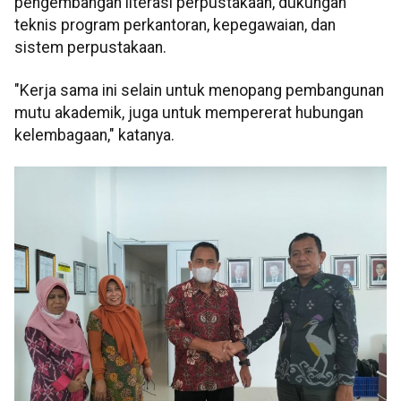
pengembangan literasi perpustakaan, dukungan
teknis program perkantoran, kepegawaian, dan
sistem perpustakaan.
"Kerja sama ini selain untuk menopang pembangunan
mutu akademik, juga untuk mempererat hubungan
kelembagaan," katanya.