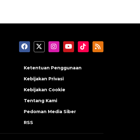
Ketentuan Penggunaan
Kebijakan Privasi
Kebijakan Cookie
Tentang Kami
Pedoman Media Siber
RSS