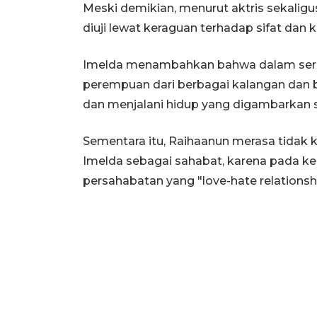
Meski demikian, menurut aktris sekaligu
diuji lewat keraguan terhadap sifat dan
Imelda menambahkan bahwa dalam seri
perempuan dari berbagai kalangan dan
dan menjalani hidup yang digambarkan 
Sementara itu, Raihaanun merasa tidak 
Imelda sebagai sahabat, karena pada ke
persahabatan yang "love-hate relations