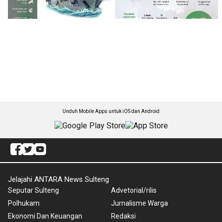
Unduh Mobile Apps untuk iOS dan Android
Jelajahi ANTARA News Sulteng
Seputar Sulteng
Advetorial/rilis
Polhukam
Jurnalisme Warga
Ekonomi Dan Keuangan
Redaksi