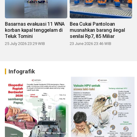
Basarnas evakuasi 11 WNA
Bea Cukai Pantoloan
korban kapal tenggelam di
musnahkan barang ilegal
Teluk Tomini
senilai Rp7, 85 Miliar
25 July 2026 23:29 WIB
23 June 2026 23:46 WIB
Infografik