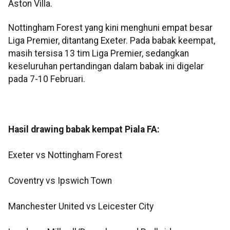
Aston Villa.
Nottingham Forest yang kini menghuni empat besar
Liga Premier, ditantang Exeter. Pada babak keempat,
masih tersisa 13 tim Liga Premier, sedangkan
keseluruhan pertandingan dalam babak ini digelar
pada 7-10 Februari.
Hasil drawing babak kempat Piala FA:
Exeter vs Nottingham Forest
Coventry vs Ipswich Town
Manchester United vs Leicester City