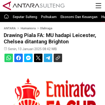
Seputar Sulteng
Polhukam
Ekonomi Dan Keuangan
H
ANTARA
Humaniora
Olahraga
Drawing Piala FA: MU hadapi Leicester,
Chelsea ditantang Brighton
Senin, 13 Januari 2025 08:42 WIB