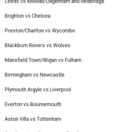
Leeds vs Millwall/Dagenham and Redbridge
Brighton vs Chelsea
Preston/Charlton vs Wycombe
Blackburn Rovers vs Wolves
Mansfield Town/Wigan vs Fulham
Birmingham vs Newcastle
Plymouth Argyle vs Liverpool
Everton vs Bournemouth
Aston Villa vs Tottenham