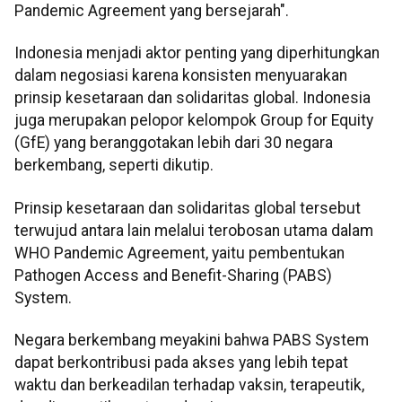
Pandemic Agreement yang bersejarah".
Indonesia menjadi aktor penting yang diperhitungkan
dalam negosiasi karena konsisten menyuarakan
prinsip kesetaraan dan solidaritas global. Indonesia
juga merupakan pelopor kelompok Group for Equity
(GfE) yang beranggotakan lebih dari 30 negara
berkembang, seperti dikutip.
Prinsip kesetaraan dan solidaritas global tersebut
terwujud antara lain melalui terobosan utama dalam
WHO Pandemic Agreement, yaitu pembentukan
Pathogen Access and Benefit-Sharing (PABS)
System.
Negara berkembang meyakini bahwa PABS System
dapat berkontribusi pada akses yang lebih tepat
waktu dan berkeadilan terhadap vaksin, terapeutik,