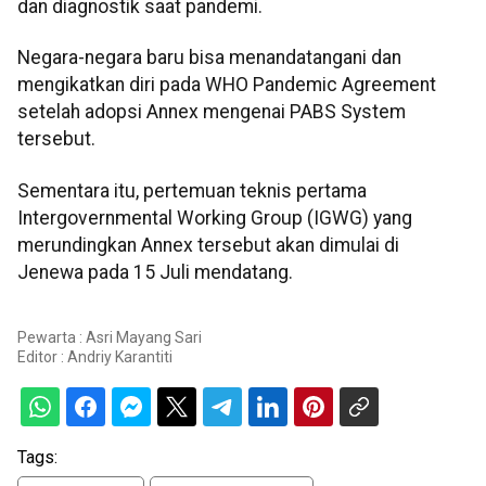
dan diagnostik saat pandemi.
Negara-negara baru bisa menandatangani dan
mengikatkan diri pada WHO Pandemic Agreement
setelah adopsi Annex mengenai PABS System
tersebut.
Sementara itu, pertemuan teknis pertama
Intergovernmental Working Group (IGWG) yang
merundingkan Annex tersebut akan dimulai di
Jenewa pada 15 Juli mendatang.
Pewarta : Asri Mayang Sari
Editor :
Andriy Karantiti
Tags: