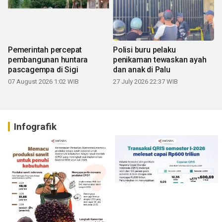
Pemerintah percepat
Polisi buru pelaku
pembangunan huntara
penikaman tewaskan ayah
pascagempa di Sigi
dan anak di Palu
07 August 2026 1:02 WIB
27 July 2026 22:37 WIB
Infografik