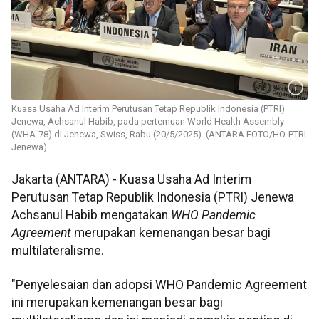
Kuasa Usaha Ad Interim Perutusan Tetap Republik Indonesia (PTRI)
Jenewa, Achsanul Habib, pada pertemuan World Health Assembly
(WHA-78) di Jenewa, Swiss, Rabu (20/5/2025). (ANTARA FOTO/HO-PTRI
Jenewa)
Jakarta (ANTARA) - Kuasa Usaha Ad Interim
Perutusan Tetap Republik Indonesia (PTRI) Jenewa
Achsanul Habib mengatakan
WHO Pandemic
Agreement
merupakan kemenangan besar bagi
multilateralisme.
"Penyelesaian dan adopsi WHO Pandemic Agreement
ini merupakan kemenangan besar bagi