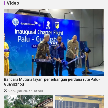
Video
Bandara Mutiara layani penerbangan perdana rute Palu-
Guangzhou
07 August 2026 4:40 WIB