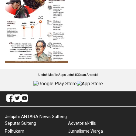
Unduh Mobile Apps untuk iOS dan Android
Jelajahi ANTARA News Sulteng
Seputar Sulteng
Advetorial/rilis
Polhukam
Jurnalisme Warga