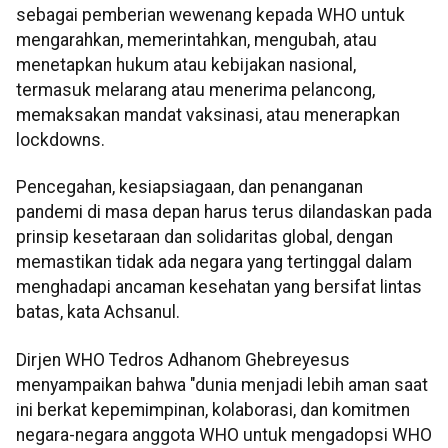
sebagai pemberian wewenang kepada WHO untuk
mengarahkan, memerintahkan, mengubah, atau
menetapkan hukum atau kebijakan nasional,
termasuk melarang atau menerima pelancong,
memaksakan mandat vaksinasi, atau menerapkan
lockdowns.
Pencegahan, kesiapsiagaan, dan penanganan
pandemi di masa depan harus terus dilandaskan pada
prinsip kesetaraan dan solidaritas global, dengan
memastikan tidak ada negara yang tertinggal dalam
menghadapi ancaman kesehatan yang bersifat lintas
batas, kata Achsanul.
Dirjen WHO Tedros Adhanom Ghebreyesus
menyampaikan bahwa "dunia menjadi lebih aman saat
ini berkat kepemimpinan, kolaborasi, dan komitmen
negara-negara anggota WHO untuk mengadopsi WHO