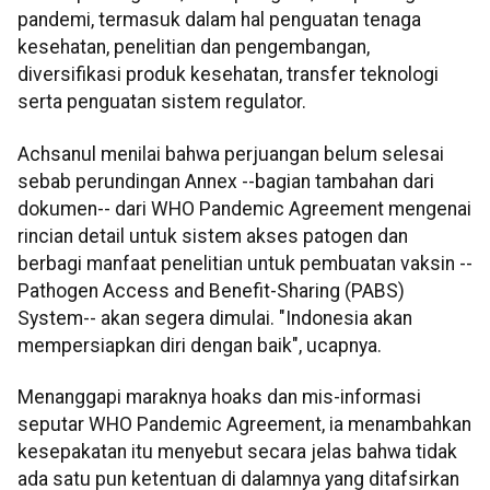
pandemi, termasuk dalam hal penguatan tenaga
kesehatan, penelitian dan pengembangan,
diversifikasi produk kesehatan, transfer teknologi
serta penguatan sistem regulator.
Achsanul menilai bahwa perjuangan belum selesai
sebab perundingan Annex --bagian tambahan dari
dokumen-- dari WHO Pandemic Agreement mengenai
rincian detail untuk sistem akses patogen dan
berbagi manfaat penelitian untuk pembuatan vaksin --
Pathogen Access and Benefit-Sharing (PABS)
System-- akan segera dimulai. "Indonesia akan
mempersiapkan diri dengan baik", ucapnya.
Menanggapi maraknya hoaks dan mis-informasi
seputar WHO Pandemic Agreement, ia menambahkan
kesepakatan itu menyebut secara jelas bahwa tidak
ada satu pun ketentuan di dalamnya yang ditafsirkan