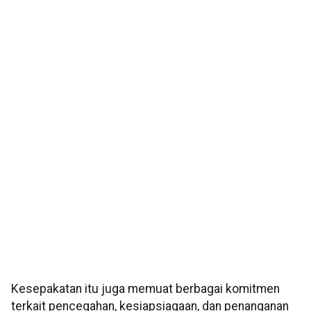
Kesepakatan itu juga memuat berbagai komitmen
terkait pencegahan, kesiapsiagaan, dan penanganan