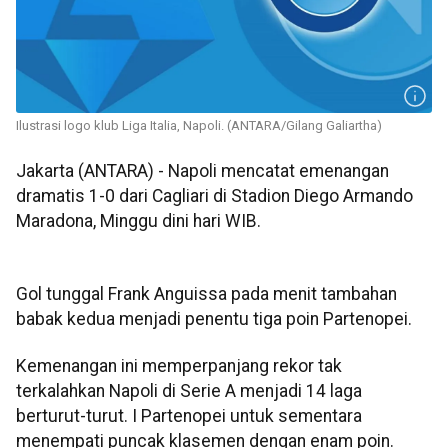
Ilustrasi logo klub Liga Italia, Napoli. (ANTARA/Gilang Galiartha)
Jakarta (ANTARA) - Napoli mencatat emenangan
dramatis 1-0 dari Cagliari di Stadion Diego Armando
Maradona, Minggu dini hari WIB.
Gol tunggal Frank Anguissa pada menit tambahan
babak kedua menjadi penentu tiga poin Partenopei.
Kemenangan ini memperpanjang rekor tak
terkalahkan Napoli di Serie A menjadi 14 laga
berturut-turut. I Partenopei untuk sementara
menempati puncak klasemen dengan enam poin.