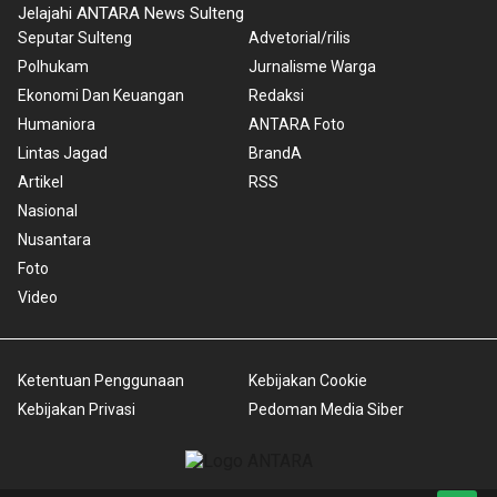
Jelajahi ANTARA News Sulteng
Seputar Sulteng
Advetorial/rilis
Polhukam
Jurnalisme Warga
Ekonomi Dan Keuangan
Redaksi
Humaniora
ANTARA Foto
Lintas Jagad
BrandA
Artikel
RSS
Nasional
Nusantara
Foto
Video
Ketentuan Penggunaan
Kebijakan Cookie
Kebijakan Privasi
Pedoman Media Siber