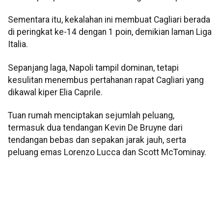
Sementara itu, kekalahan ini membuat Cagliari berada
di peringkat ke-14 dengan 1 poin, demikian laman Liga
Italia.
Sepanjang laga, Napoli tampil dominan, tetapi
kesulitan menembus pertahanan rapat Cagliari yang
dikawal kiper Elia Caprile.
Tuan rumah menciptakan sejumlah peluang,
termasuk dua tendangan Kevin De Bruyne dari
tendangan bebas dan sepakan jarak jauh, serta
peluang emas Lorenzo Lucca dan Scott McTominay.