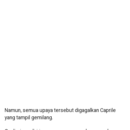
Namun, semua upaya tersebut digagalkan Caprile
yang tampil gemilang.