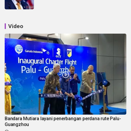
Video
Bandara Mutiara layani penerbangan perdana rute Palu-
Guangzhou