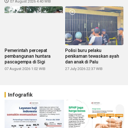
07 August 2026 4:40 WIB
Pemerintah percepat
Polisi buru pelaku
pembangunan huntara
penikaman tewaskan ayah
pascagempa di Sigi
dan anak di Palu
07 August 2026 1:02 WIB
27 July 2026 22:37 WIB
Infografik