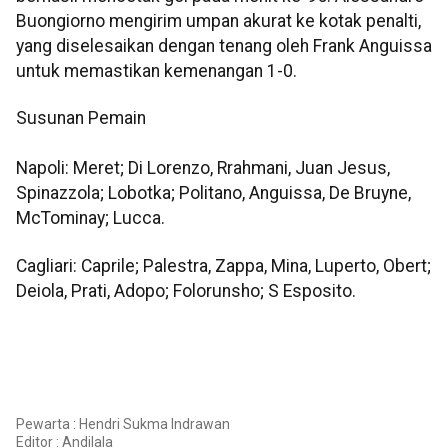
Buongiorno mengirim umpan akurat ke kotak penalti,
yang diselesaikan dengan tenang oleh Frank Anguissa
untuk memastikan kemenangan 1-0.
Susunan Pemain
Napoli: Meret; Di Lorenzo, Rrahmani, Juan Jesus,
Spinazzola; Lobotka; Politano, Anguissa, De Bruyne,
McTominay; Lucca.
Cagliari: Caprile; Palestra, Zappa, Mina, Luperto, Obert;
Deiola, Prati, Adopo; Folorunsho; S Esposito.
Pewarta : Hendri Sukma Indrawan
Editor :
Andilala