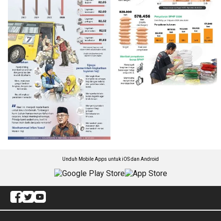
Unduh Mobile Apps untuk iOS dan Android