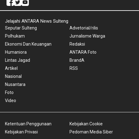
Jelajahi ANTARA News Sulteng
Seputar Sulteng
Advetorial/rilis
Polhukam
Jurnalisme Warga
Ekonomi Dan Keuangan
Redaksi
Humaniora
ANTARA Foto
Lintas Jagad
BrandA
Artikel
RSS
Nasional
Nusantara
Foto
Video
Ketentuan Penggunaan
Kebijakan Cookie
Kebijakan Privasi
Pedoman Media Siber