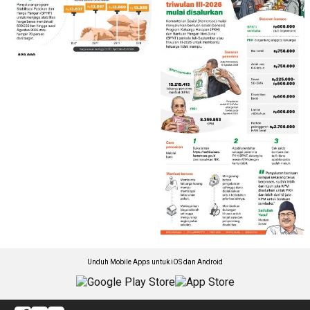
Unduh Mobile Apps untuk iOS dan Android