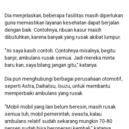
Dia menjelaskan, beberapa fasilitas masih diperlukan
guna memastikan layanan kesehatan dapat berjalan
dengan baik. Contohnya, ribuan kasur masih
dibutuhkan, karena banyak yang rusak akibat lumpur.
"Ini saya kasih contoh. Contohnya misalnya, begitu
banjir, ambulans rusak semua. Jadi mereka minta
baru kan, saya bilang jangan gitu," katanya.
Dia pun menghubungi berbagai perusahaan otomotif,
seperti Astra, Daihatsu, Isuzu, untuk membantu
memperbaiki ambulans yang rusak.
"Mobil-mobil yang lain belum beresin, masih rusak
semua tuh, mobil pemerintah, swasta, kalau
ambulans relatif sudah sekarang mungkin 70-80
persen sudah bisa beroperasi kembali," katanya.