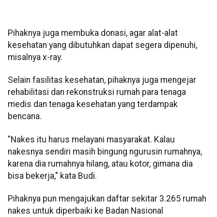
Pihaknya juga membuka donasi, agar alat-alat
kesehatan yang dibutuhkan dapat segera dipenuhi,
misalnya x-ray.
Selain fasilitas kesehatan, pihaknya juga mengejar
rehabilitasi dan rekonstruksi rumah para tenaga
medis dan tenaga kesehatan yang terdampak
bencana.
"Nakes itu harus melayani masyarakat. Kalau
nakesnya sendiri masih bingung ngurusin rumahnya,
karena dia rumahnya hilang, atau kotor, gimana dia
bisa bekerja," kata Budi.
Pihaknya pun mengajukan daftar sekitar 3.265 rumah
nakes untuk diperbaiki ke Badan Nasional