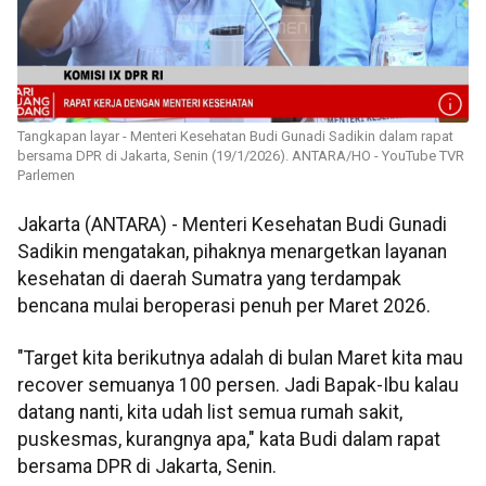
Tangkapan layar - Menteri Kesehatan Budi Gunadi Sadikin dalam rapat
bersama DPR di Jakarta, Senin (19/1/2026). ANTARA/HO - YouTube TVR
Parlemen
Jakarta (ANTARA) - Menteri Kesehatan Budi Gunadi
Sadikin mengatakan, pihaknya menargetkan layanan
kesehatan di daerah Sumatra yang terdampak
bencana mulai beroperasi penuh per Maret 2026.
"Target kita berikutnya adalah di bulan Maret kita mau
recover semuanya 100 persen. Jadi Bapak-Ibu kalau
datang nanti, kita udah list semua rumah sakit,
puskesmas, kurangnya apa," kata Budi dalam rapat
bersama DPR di Jakarta, Senin.