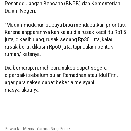
Penanggulangan Bencana (BNPB) dan Kementerian
Dalam Negeri.
"Mudah-mudahan supaya bisa mendapatkan prioritas.
Karena anggarannya kan kalau dia rusak kecil itu Rp15
juta, dikasih uang, rusak sedang Rp30 juta, kalau
rusak berat dikasih Rp60 juta, tapi dalam bentuk
rumah," katanya.
Dia berharap, rumah para nakes dapat segera
diperbaiki sebelum bulan Ramadhan atau Idul Fitri,
agar para nakes dapat bekerja melayani
masyarakatnya.
Pewarta : Mecca Yumna Ning Prisie