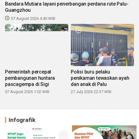
Bandara Mutiara layani penerbangan perdana rute Palu-
Guangzhou
07 August 2026 4:40 WIB
Pemerintah percepat
Polisi buru pelaku
pembangunan huntara
penikaman tewaskan ayah
pascagempa di Sigi
dan anak di Palu
07 August 2026 1:02 WIB
27 July 2026 22:37 WIB
Infografik