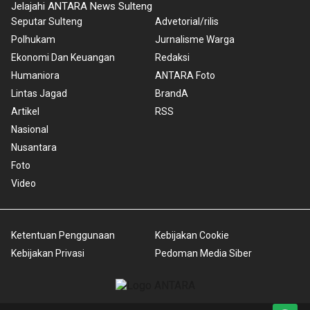
Jelajahi ANTARA News Sulteng
Seputar Sulteng
Advetorial/rilis
Polhukam
Jurnalisme Warga
Ekonomi Dan Keuangan
Redaksi
Humaniora
ANTARA Foto
Lintas Jagad
BrandA
Artikel
RSS
Nasional
Nusantara
Foto
Video
Ketentuan Penggunaan
Kebijakan Cookie
Kebijakan Privasi
Pedoman Media Siber