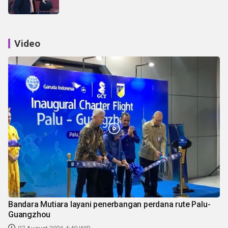
Video
Bandara Mutiara layani penerbangan perdana rute Palu-
Guangzhou