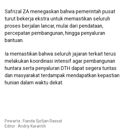
Safrizal ZA menegaskan bahwa pemerintah pusat
turut bekerja ekstra untuk memastikan seluruh
proses berjalan lancar, mulai dari pendataan,
percepatan pembangunan, hingga penyaluran
bantuan.
Ia memastikan bahwa seluruh jajaran terkait terus
melakukan koordinasi intensif agar pembangunan
huntara serta penyaluran DTH dapat segera tuntas
dan masyarakat terdampak mendapatkan kepastian
hunian dalam waktu dekat.
Pewarta : Fianda Sjofjan Rassat
Editor :
Andriy Karantiti