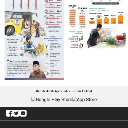
Unduh Mobile Apps untuk iOS dan Android