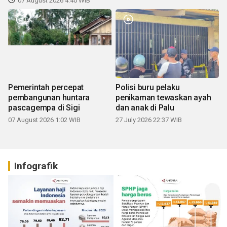
07 August 2026 4:40 WIB
Pemerintah percepat
Polisi buru pelaku
pembangunan huntara
penikaman tewaskan ayah
pascagempa di Sigi
dan anak di Palu
07 August 2026 1:02 WIB
27 July 2026 22:37 WIB
Infografik