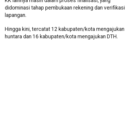
KK lainnya masih dalam proses finalisasi, yang
didominasi tahap pembukaan rekening dan verifikasi
lapangan.
Hingga kini, tercatat 12 kabupaten/kota mengajukan
huntara dan 16 kabupaten/kota mengajukan DTH.