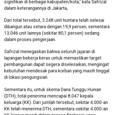
signifikan di berbagai kabupaten/kota," kata Safrizal
dalam keterangannya di Jakarta,
Dari total tersebut, 3.248 unit huntara telah selesai
dibangun atau setara dengan 19,9 persen, sementara
13.046 unit lainnya (sekitar 80,1 persen) sedang
dalam proses pengerjaan.
Safrizal menegaskan bahwa seluruh jajaran di
lapangan bekerja keras untuk memastikan target
pembangunan dapat segera diselesaikan, mengingat
kebutuhan mendesak para korban yang masih tinggal
di lokasi pengungsian.
Sementara itu, untuk skema Dana Tunggu Hunian
(DTH), total penerima mencapai 8.047 kepala
keluarga (KK). Dari jumlah tersebut, sekitar 4.000-an
KK telah menerima DTH, sementara sekitar 4.000-an