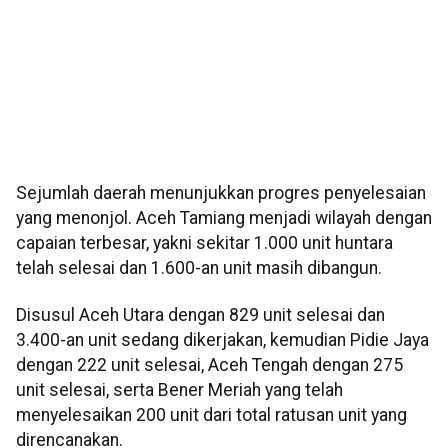
Sejumlah daerah menunjukkan progres penyelesaian
yang menonjol. Aceh Tamiang menjadi wilayah dengan
capaian terbesar, yakni sekitar 1.000 unit huntara
telah selesai dan 1.600-an unit masih dibangun.
Disusul Aceh Utara dengan 829 unit selesai dan
3.400-an unit sedang dikerjakan, kemudian Pidie Jaya
dengan 222 unit selesai, Aceh Tengah dengan 275
unit selesai, serta Bener Meriah yang telah
menyelesaikan 200 unit dari total ratusan unit yang
direncanakan.