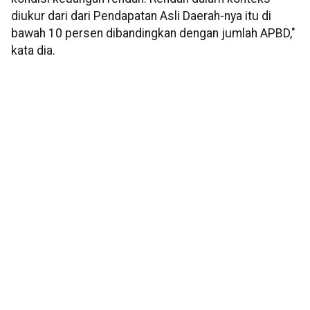
diukur dari dari Pendapatan Asli Daerah-nya itu di
bawah 10 persen dibandingkan dengan jumlah APBD,"
kata dia.