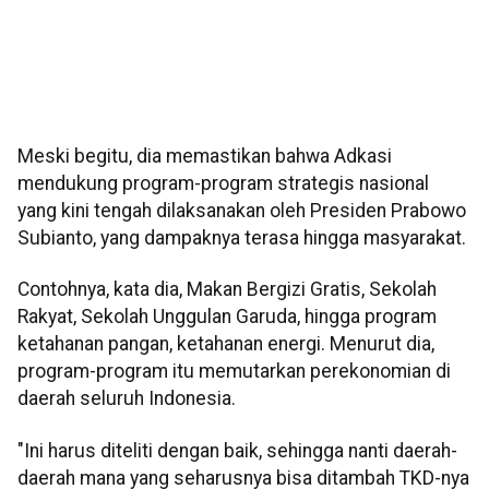
Meski begitu, dia memastikan bahwa Adkasi
mendukung program-program strategis nasional
yang kini tengah dilaksanakan oleh Presiden Prabowo
Subianto, yang dampaknya terasa hingga masyarakat.
Contohnya, kata dia, Makan Bergizi Gratis, Sekolah
Rakyat, Sekolah Unggulan Garuda, hingga program
ketahanan pangan, ketahanan energi. Menurut dia,
program-program itu memutarkan perekonomian di
daerah seluruh Indonesia.
"Ini harus diteliti dengan baik, sehingga nanti daerah-
daerah mana yang seharusnya bisa ditambah TKD-nya