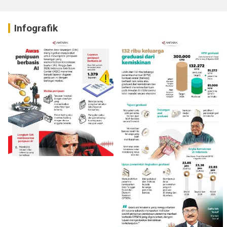
Infografik