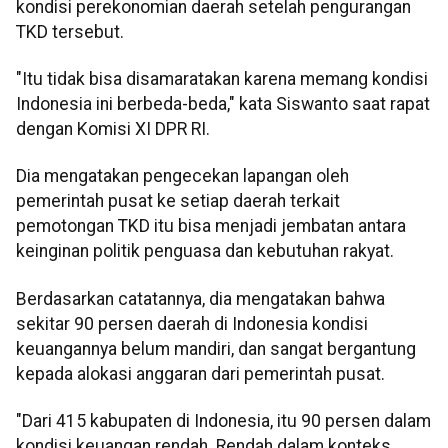
kondisi perekonomian daerah setelah pengurangan
TKD tersebut.
"Itu tidak bisa disamaratakan karena memang kondisi
Indonesia ini berbeda-beda," kata Siswanto saat rapat
dengan Komisi XI DPR RI.
Dia mengatakan pengecekan lapangan oleh
pemerintah pusat ke setiap daerah terkait
pemotongan TKD itu bisa menjadi jembatan antara
keinginan politik penguasa dan kebutuhan rakyat.
Berdasarkan catatannya, dia mengatakan bahwa
sekitar 90 persen daerah di Indonesia kondisi
keuangannya belum mandiri, dan sangat bergantung
kepada alokasi anggaran dari pemerintah pusat.
"Dari 415 kabupaten di Indonesia, itu 90 persen dalam
kondisi keuangan rendah. Rendah dalam konteks