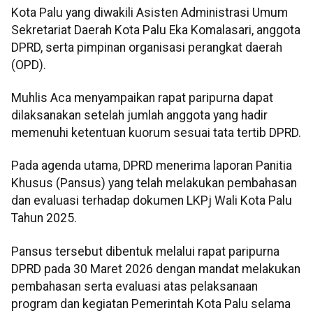
Kota Palu yang diwakili Asisten Administrasi Umum
Sekretariat Daerah Kota Palu Eka Komalasari, anggota
DPRD, serta pimpinan organisasi perangkat daerah
(OPD).
Muhlis Aca menyampaikan rapat paripurna dapat
dilaksanakan setelah jumlah anggota yang hadir
memenuhi ketentuan kuorum sesuai tata tertib DPRD.
Pada agenda utama, DPRD menerima laporan Panitia
Khusus (Pansus) yang telah melakukan pembahasan
dan evaluasi terhadap dokumen LKPj Wali Kota Palu
Tahun 2025.
Pansus tersebut dibentuk melalui rapat paripurna
DPRD pada 30 Maret 2026 dengan mandat melakukan
pembahasan serta evaluasi atas pelaksanaan
program dan kegiatan Pemerintah Kota Palu selama