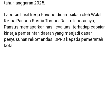
tahun anggaran 2025.
Laporan hasil kerja Pansus disampaikan oleh Wakil
Ketua Pansus Rustia Tompo. Dalam laporannya,
Pansus memaparkan hasil evaluasi terhadap capaian
kinerja pemerintah daerah yang menjadi dasar
penyusunan rekomendasi DPRD kepada pemerintah
kota.