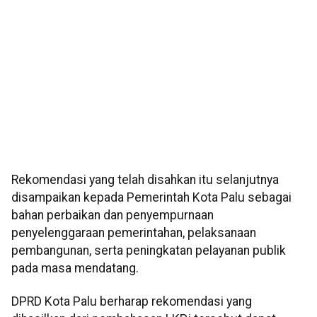
Rekomendasi yang telah disahkan itu selanjutnya
disampaikan kepada Pemerintah Kota Palu sebagai
bahan perbaikan dan penyempurnaan
penyelenggaraan pemerintahan, pelaksanaan
pembangunan, serta peningkatan pelayanan publik
pada masa mendatang.
DPRD Kota Palu berharap rekomendasi yang