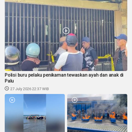
Polisi buru pelaku penikaman tewaskan ayah dan anak di
Palu
27 July 2026 22:37 WIB