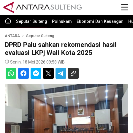
Seputar Sulteng
Polhukam
Ekonomi Dan Keuangan
H
ANTARA
Seputar Sulteng
DPRD Palu sahkan rekomendasi hasil
evaluasi LKPj Wali Kota 2025
Senin, 18 Mei 2026 09:58 WIB