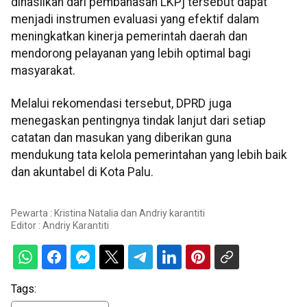
dihasilkan dari pembahasan LKPj tersebut dapat
menjadi instrumen evaluasi yang efektif dalam
meningkatkan kinerja pemerintah daerah dan
mendorong pelayanan yang lebih optimal bagi
masyarakat.
Melalui rekomendasi tersebut, DPRD juga
menegaskan pentingnya tindak lanjut dari setiap
catatan dan masukan yang diberikan guna
mendukung tata kelola pemerintahan yang lebih baik
dan akuntabel di Kota Palu.
Pewarta : Kristina Natalia dan Andriy karantiti
Editor :
Andriy Karantiti
Tags: