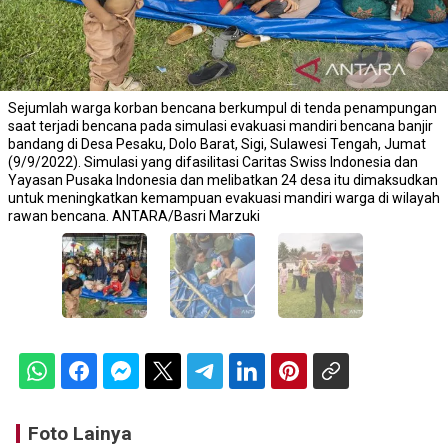
Sejumlah warga korban bencana berkumpul di tenda penampungan
saat terjadi bencana pada simulasi evakuasi mandiri bencana banjir
bandang di Desa Pesaku, Dolo Barat, Sigi, Sulawesi Tengah, Jumat
(9/9/2022). Simulasi yang difasilitasi Caritas Swiss Indonesia dan
Yayasan Pusaka Indonesia dan melibatkan 24 desa itu dimaksudkan
untuk meningkatkan kemampuan evakuasi mandiri warga di wilayah
rawan bencana. ANTARA/Basri Marzuki
Foto Lainya