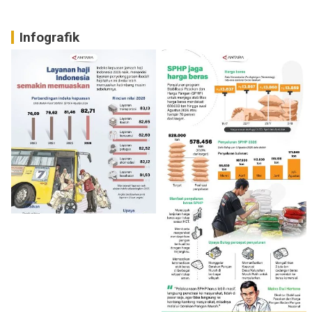
Infografik