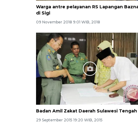
Warga antre pelayanan RS Lapangan Bazn
di Sigi
09 November 2018 9:01 WIB, 2018
Badan Amil Zakat Daerah Sulawesi Tengah
29 September 2015 19:20 WIB, 2015