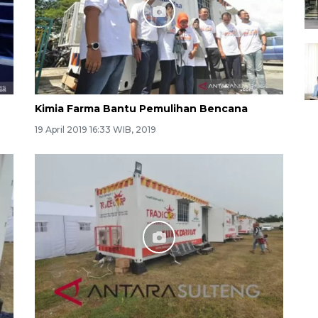
Kimia Farma Bantu Pemulihan Bencana
19 April 2019 16:33 WIB, 2019