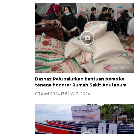
Basnaz Palu salurkan bantuan beras ke
tenaga honorer Rumah Sakit Anutapura
03 April 2024 17:52 WIB, 2024