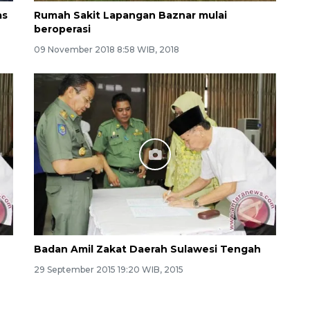
as
Rumah Sakit Lapangan Baznar mulai
beroperasi
09 November 2018 8:58 WIB, 2018
Badan Amil Zakat Daerah Sulawesi Tengah
29 September 2015 19:20 WIB, 2015