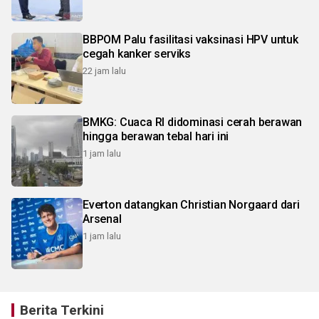
BBPOM Palu fasilitasi vaksinasi HPV untuk
cegah kanker serviks
22 jam lalu
BMKG: Cuaca RI didominasi cerah berawan
hingga berawan tebal hari ini
1 jam lalu
Everton datangkan Christian Norgaard dari
Arsenal
1 jam lalu
Berita Terkini