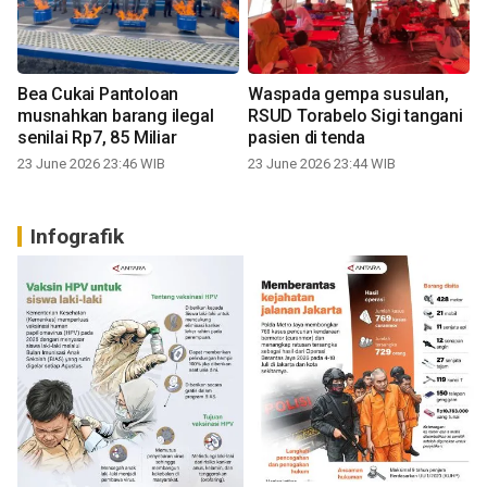
Bea Cukai Pantoloan
Waspada gempa susulan,
musnahkan barang ilegal
RSUD Torabelo Sigi tangani
senilai Rp7, 85 Miliar
pasien di tenda
23 June 2026 23:46 WIB
23 June 2026 23:44 WIB
Infografik