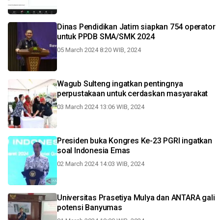
Dinas Pendidikan Jatim siapkan 754 operator
untuk PPDB SMA/SMK 2024
05 March 2024 8:20 WIB, 2024
Wagub Sulteng ingatkan pentingnya
perpustakaan untuk cerdaskan masyarakat
03 March 2024 13:06 WIB, 2024
Presiden buka Kongres Ke-23 PGRI ingatkan
soal Indonesia Emas
02 March 2024 14:03 WIB, 2024
Universitas Prasetiya Mulya dan ANTARA gali
potensi Banyumas