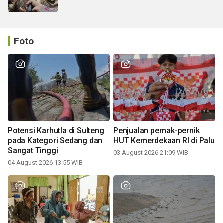
Foto
Potensi Karhutla di Sulteng
Penjualan pernak-pernik
pada Kategori Sedang dan
HUT Kemerdekaan RI di Palu
Sangat Tinggi
03 August 2026 21:09 WIB
04 August 2026 13:55 WIB