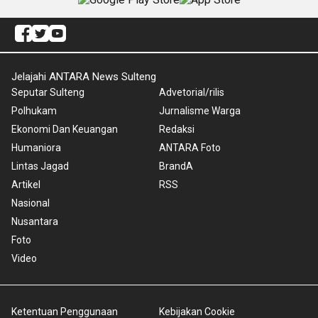
Jelajahi ANTARA News Sulteng
Seputar Sulteng
Advetorial/rilis
Polhukam
Jurnalisme Warga
Ekonomi Dan Keuangan
Redaksi
Humaniora
ANTARA Foto
Lintas Jagad
BrandA
Artikel
RSS
Nasional
Nusantara
Foto
Video
Ketentuan Penggunaan
Kebijakan Cookie