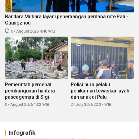
Bandara Mutiara layani penerbangan perdana rute Palu-
Guangzhou
07 August 2026 4:40 WIB
Pemerintah percepat
Polisi buru pelaku
pembangunan huntara
penikaman tewaskan ayah
pascagempa di Sigi
dan anak di Palu
07 August 2026 1:02 WIB
27 July 2026 22:37 WIB
Infografik