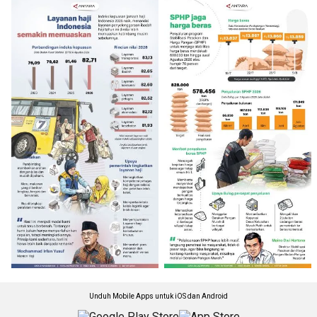
Unduh Mobile Apps untuk iOS dan Android