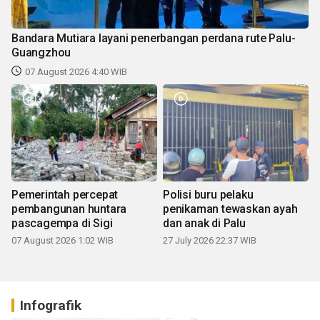
Bandara Mutiara layani penerbangan perdana rute Palu-
Guangzhou
07 August 2026 4:40 WIB
Pemerintah percepat
Polisi buru pelaku
pembangunan huntara
penikaman tewaskan ayah
pascagempa di Sigi
dan anak di Palu
07 August 2026 1:02 WIB
27 July 2026 22:37 WIB
Infografik