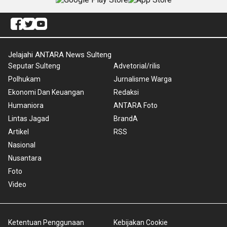
Jelajahi ANTARA News Sulteng
Seputar Sulteng
Advetorial/rilis
Polhukam
Jurnalisme Warga
Ekonomi Dan Keuangan
Redaksi
Humaniora
ANTARA Foto
Lintas Jagad
BrandA
Artikel
RSS
Nasional
Nusantara
Foto
Video
Ketentuan Penggunaan
Kebijakan Cookie