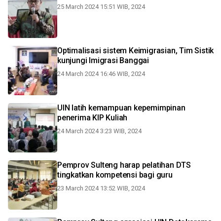
25 March 2024 15:51 WIB, 2024
Optimalisasi sistem Keimigrasian, Tim Sistik
kunjungi Imigrasi Banggai
24 March 2024 16:46 WIB, 2024
UIN latih kemampuan kepemimpinan
penerima KIP Kuliah
24 March 2024 3:23 WIB, 2024
Pemprov Sulteng harap pelatihan DTS
tingkatkan kompetensi bagi guru
23 March 2024 13:52 WIB, 2024