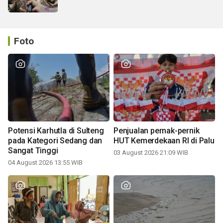
Foto
Potensi Karhutla di Sulteng
Penjualan pernak-pernik
pada Kategori Sedang dan
HUT Kemerdekaan RI di Palu
Sangat Tinggi
03 August 2026 21:09 WIB
04 August 2026 13:55 WIB