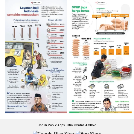
Unduh Mobile Apps untuk iOS dan Android