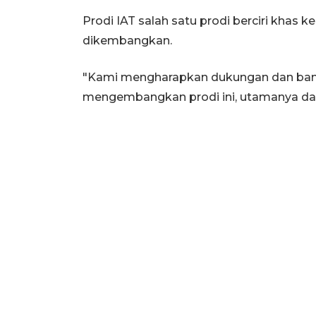
Prodi IAT salah satu prodi berciri khas
dikembangkan.
"Kami mengharapkan dukungan dan ban
mengembangkan prodi ini, utamanya dar