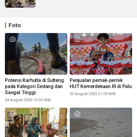
Foto
Potensi Karhutla di Sulteng
Penjualan pernak-pernik
pada Kategori Sedang dan
HUT Kemerdekaan RI di Palu
Sangat Tinggi
03 August 2026 21:09 WIB
04 August 2026 13:55 WIB