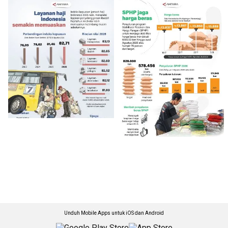
Unduh Mobile Apps untuk iOS dan Android