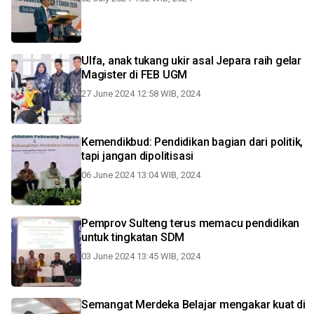
Ulfa, anak tukang ukir asal Jepara raih gelar
Magister di FEB UGM
27 June 2024 12:58 WIB, 2024
Kemendikbud: Pendidikan bagian dari politik,
tapi jangan dipolitisasi
06 June 2024 13:04 WIB, 2024
Pemprov Sulteng terus memacu pendidikan
untuk tingkatan SDM
03 June 2024 13:45 WIB, 2024
Semangat Merdeka Belajar mengakar kuat di