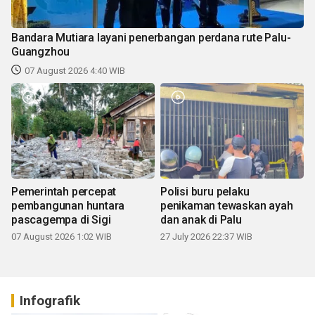
Bandara Mutiara layani penerbangan perdana rute Palu-
Guangzhou
07 August 2026 4:40 WIB
Pemerintah percepat
Polisi buru pelaku
pembangunan huntara
penikaman tewaskan ayah
pascagempa di Sigi
dan anak di Palu
07 August 2026 1:02 WIB
27 July 2026 22:37 WIB
Infografik