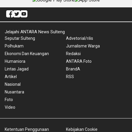
Jelajahi ANTARA News Sulteng
Seputar Sulteng
Advetorial/rilis
Polhukam
Jurnalisme Warga
Ekonomi Dan Keuangan
Redaksi
Humaniora
ANTARA Foto
Lintas Jagad
BrandA
Artikel
RSS
Nasional
Nusantara
Foto
Video
Ketentuan Penggunaan
Kebijakan Cookie