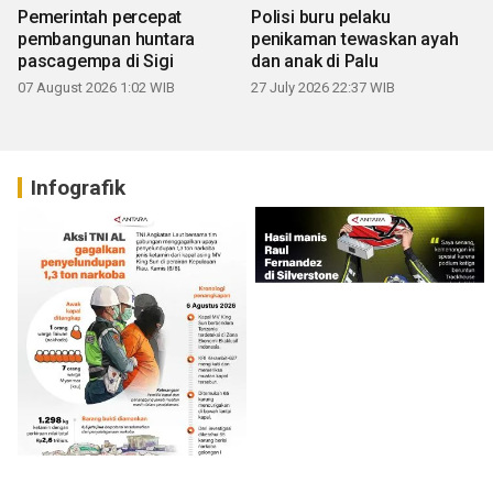
Pemerintah percepat
Polisi buru pelaku
pembangunan huntara
penikaman tewaskan ayah
pascagempa di Sigi
dan anak di Palu
07 August 2026 1:02 WIB
27 July 2026 22:37 WIB
Infografik