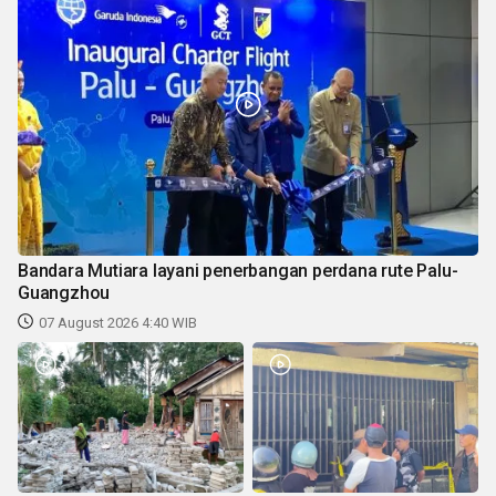
Bandara Mutiara layani penerbangan perdana rute Palu-
Guangzhou
07 August 2026 4:40 WIB