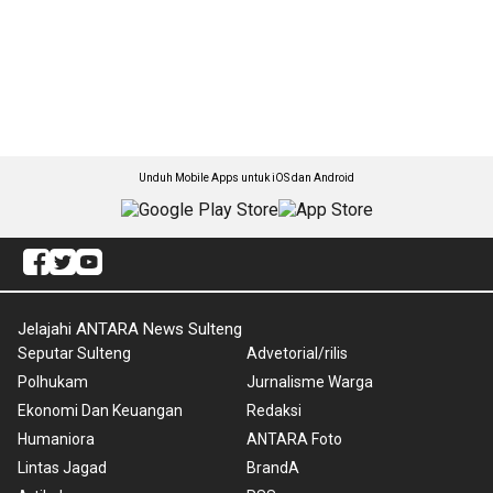
Unduh Mobile Apps untuk iOS dan Android
Jelajahi ANTARA News Sulteng
Seputar Sulteng
Advetorial/rilis
Polhukam
Jurnalisme Warga
Ekonomi Dan Keuangan
Redaksi
Humaniora
ANTARA Foto
Lintas Jagad
BrandA