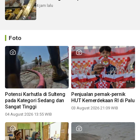
4 jam lalu
Foto
Potensi Karhutla di Sulteng
Penjualan pernak-pernik
pada Kategori Sedang dan
HUT Kemerdekaan RI di Palu
Sangat Tinggi
03 August 2026 21:09 WIB
04 August 2026 13:55 WIB