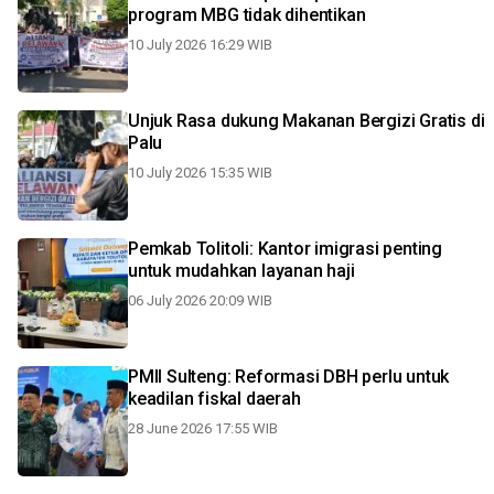
program MBG tidak dihentikan
10 July 2026 16:29 WIB
Unjuk Rasa dukung Makanan Bergizi Gratis di
Palu
10 July 2026 15:35 WIB
Pemkab Tolitoli: Kantor imigrasi penting
untuk mudahkan layanan haji
06 July 2026 20:09 WIB
PMII Sulteng: Reformasi DBH perlu untuk
keadilan fiskal daerah
28 June 2026 17:55 WIB