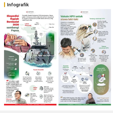
Infografik