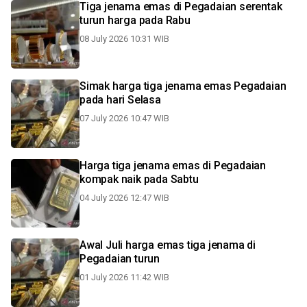
Tiga jenama emas di Pegadaian serentak
turun harga pada Rabu
08 July 2026 10:31 WIB
Simak harga tiga jenama emas Pegadaian
pada hari Selasa
07 July 2026 10:47 WIB
Harga tiga jenama emas di Pegadaian
kompak naik pada Sabtu
04 July 2026 12:47 WIB
Awal Juli harga emas tiga jenama di
Pegadaian turun
01 July 2026 11:42 WIB