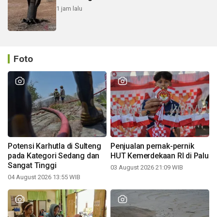
1 jam lalu
Foto
Potensi Karhutla di Sulteng
Penjualan pernak-pernik
pada Kategori Sedang dan
HUT Kemerdekaan RI di Palu
Sangat Tinggi
03 August 2026 21:09 WIB
04 August 2026 13:55 WIB