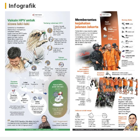
Infografik