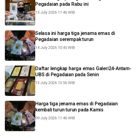
Pegadaian pada Rabu ini
15 July 2026 11:46 WIB
Selasa ini harga tiga jenama emas di
Pegadaian serempak turun
14 July 2026 10:45 WIB
Daftar lengkap harga emas Galeri24-Antam-
UBS di Pegadaian pada Senin
13 July 2026 13:56 WIB
Harga tiga jenama emas di Pegadaian
kembali turun turun pada Kamis
09 July 2026 11:46 WIB