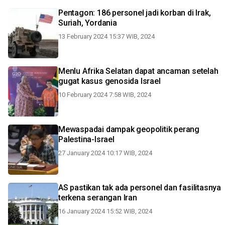
Pentagon: 186 personel jadi korban di Irak,
Suriah, Yordania
13 February 2024 15:37 WIB, 2024
Menlu Afrika Selatan dapat ancaman setelah
gugat kasus genosida Israel
10 February 2024 7:58 WIB, 2024
Mewaspadai dampak geopolitik perang
Palestina-Israel
27 January 2024 10:17 WIB, 2024
AS pastikan tak ada personel dan fasilitasnya
terkena serangan Iran
16 January 2024 15:52 WIB, 2024