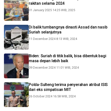
rakitan selama 2024
01 January 2025 14:25 WIB, 2025
Di balik tumbangnya dinasti Assad dan nasib
Suriah selanjutnya
11 December 2024 8:13 WIB, 2024
Biden: Suriah di titik balik, bisa dibentuk bagi
masa depan lebih baik
09 December 2024 11:01 WIB, 2024
Polda-Sulteng terima penyerahan atribut ISIS
dari eks simpatisan MIT
26 October 2024 16:58 WIB, 2024