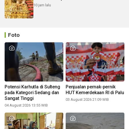
10 jam lalu
Foto
Potensi Karhutla di Sulteng
Penjualan pernak-pernik
pada Kategori Sedang dan
HUT Kemerdekaan RI di Palu
Sangat Tinggi
03 August 2026 21:09 WIB
04 August 2026 13:55 WIB