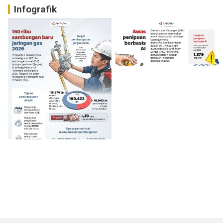
Infografik