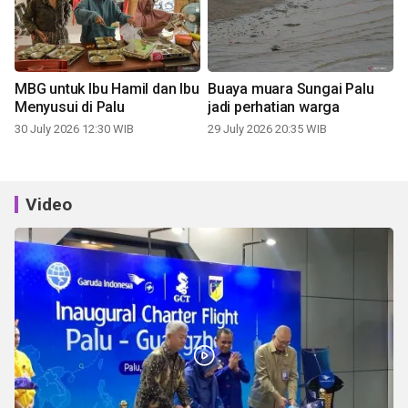
MBG untuk Ibu Hamil dan Ibu
Buaya muara Sungai Palu
Menyusui di Palu
jadi perhatian warga
30 July 2026 12:30 WIB
29 July 2026 20:35 WIB
Video