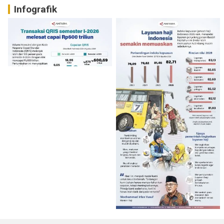
Infografik