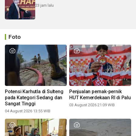
23 jam lalu
Foto
Potensi Karhutla di Sulteng
Penjualan pernak-pernik
pada Kategori Sedang dan
HUT Kemerdekaan RI di Palu
Sangat Tinggi
03 August 2026 21:09 WIB
04 August 2026 13:55 WIB