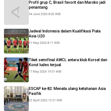
Profil grup C, Brasil favorit dan Maroko jadi
penantang
04 June 2026 8:02 WIB
Jadwal Indonesia dalam Kualifikasi Piala
Asia U20
31 May 2026 8:11 WIB
Tiket semifinal AWCL antara klub Korsel dan
Korut ludes terjual
17 May 2026 19:51 WIB
ESCAP ke-82: Menata ulang ketahanan Asia
Pasifik
22 April 2026 13:51 WIB