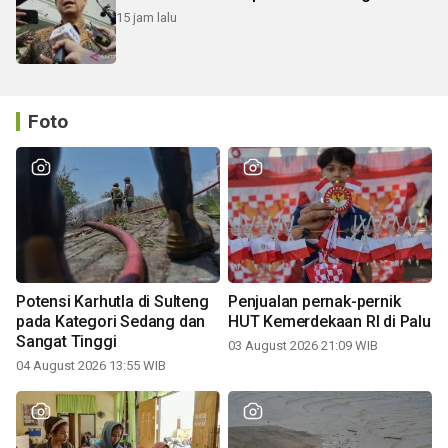
15 jam lalu
Foto
Potensi Karhutla di Sulteng
Penjualan pernak-pernik
pada Kategori Sedang dan
HUT Kemerdekaan RI di Palu
Sangat Tinggi
03 August 2026 21:09 WIB
04 August 2026 13:55 WIB