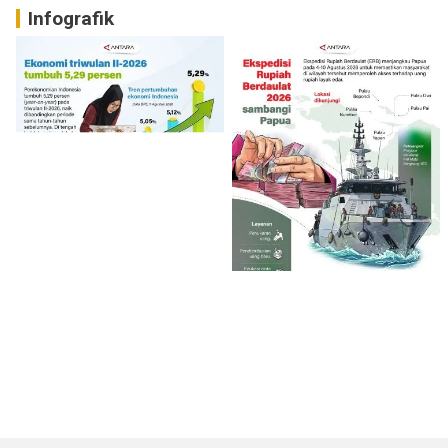
Infografik