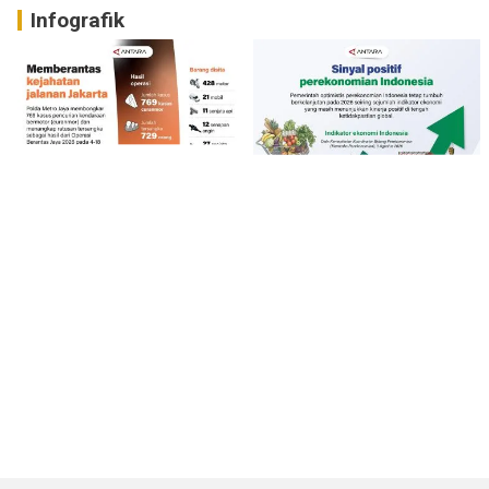
Infografik