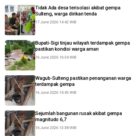
Tidak Ada desa terisolasi akibat gempa
Sulteng, warga dirikan tenda
17 June 2026 14:42 WIB
Bupati-Sigi tinjau wilayah terdampak gempa
pastikan kondisi warga aman
16 June 2026 16:34 WIB
Wagub-Sulteng pastikan penanganan warga
terdampak gempa
16 June 2026 14:43 WIB
Sejumlah bangunan rusak akibat gempa
magnitudo 6,7
16 June 2026 13:38 WIB