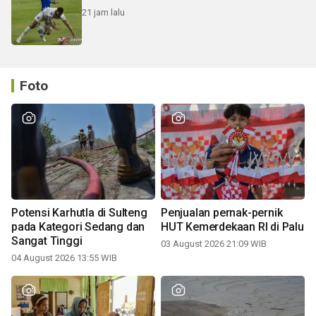
21 jam lalu
Foto
Potensi Karhutla di Sulteng
Penjualan pernak-pernik
pada Kategori Sedang dan
HUT Kemerdekaan RI di Palu
Sangat Tinggi
03 August 2026 21:09 WIB
04 August 2026 13:55 WIB