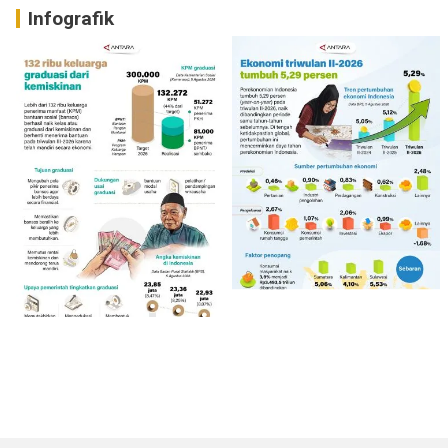
Infografik