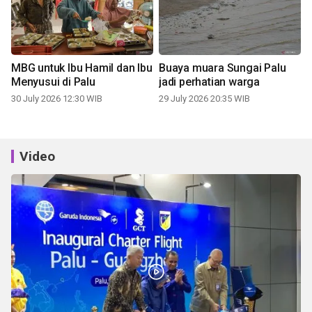
MBG untuk Ibu Hamil dan Ibu
Buaya muara Sungai Palu
Menyusui di Palu
jadi perhatian warga
30 July 2026 12:30 WIB
29 July 2026 20:35 WIB
Video