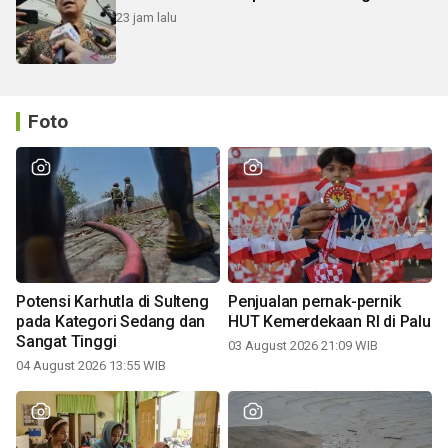
23 jam lalu
Foto
Potensi Karhutla di Sulteng
Penjualan pernak-pernik
pada Kategori Sedang dan
HUT Kemerdekaan RI di Palu
Sangat Tinggi
03 August 2026 21:09 WIB
04 August 2026 13:55 WIB