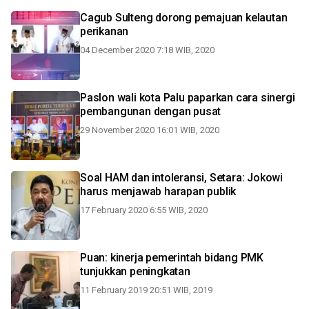
Cagub Sulteng dorong pemajuan kelautan
perikanan
04 December 2020 7:18 WIB, 2020
Paslon wali kota Palu paparkan cara sinergi
pembangunan dengan pusat
29 November 2020 16:01 WIB, 2020
Soal HAM dan intoleransi, Setara: Jokowi
harus menjawab harapan publik
17 February 2020 6:55 WIB, 2020
Puan: kinerja pemerintah bidang PMK
tunjukkan peningkatan
11 February 2019 20:51 WIB, 2019