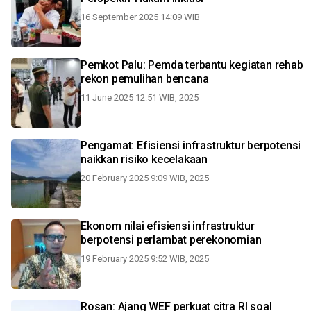
16 September 2025 14:09 WIB
Pemkot Palu: Pemda terbantu kegiatan rehab
rekon pemulihan bencana
11 June 2025 12:51 WIB, 2025
Pengamat: Efisiensi infrastruktur berpotensi
naikkan risiko kecelakaan
20 February 2025 9:09 WIB, 2025
Ekonom nilai efisiensi infrastruktur
berpotensi perlambat perekonomian
19 February 2025 9:52 WIB, 2025
Rosan: Ajang WEF perkuat citra RI soal