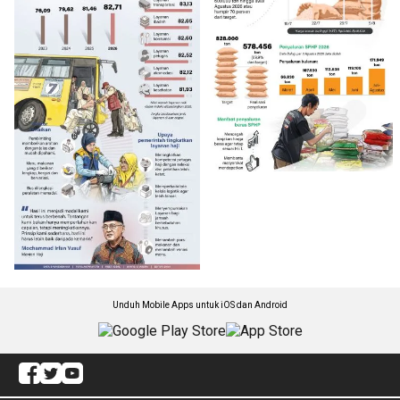
Unduh Mobile Apps untuk iOS dan Android