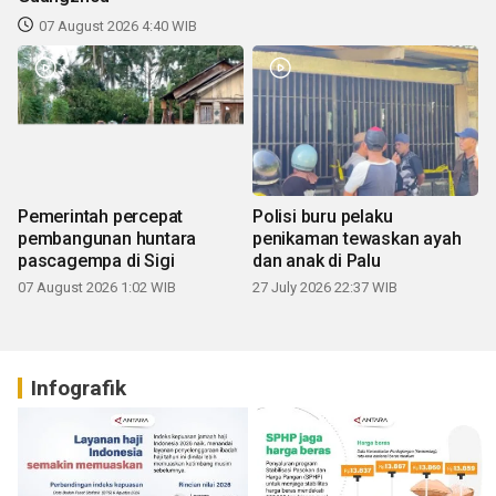
07 August 2026 4:40 WIB
Pemerintah percepat
Polisi buru pelaku
pembangunan huntara
penikaman tewaskan ayah
pascagempa di Sigi
dan anak di Palu
07 August 2026 1:02 WIB
27 July 2026 22:37 WIB
Infografik