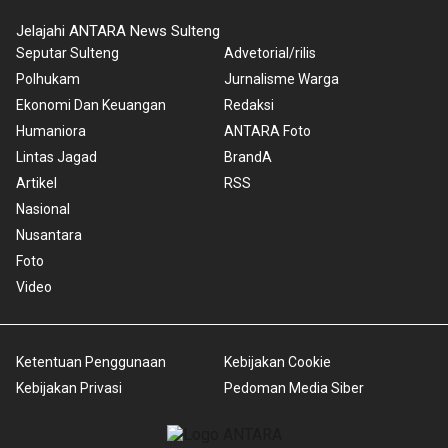
Jelajahi ANTARA News Sulteng
Seputar Sulteng
Advetorial/rilis
Polhukam
Jurnalisme Warga
Ekonomi Dan Keuangan
Redaksi
Humaniora
ANTARA Foto
Lintas Jagad
BrandA
Artikel
RSS
Nasional
Nusantara
Foto
Video
Ketentuan Penggunaan
Kebijakan Cookie
Kebijakan Privasi
Pedoman Media Siber