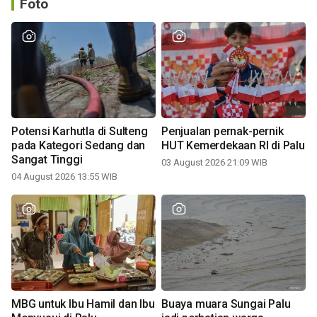
Foto
Potensi Karhutla di Sulteng
Penjualan pernak-pernik
pada Kategori Sedang dan
HUT Kemerdekaan RI di Palu
Sangat Tinggi
03 August 2026 21:09 WIB
04 August 2026 13:55 WIB
MBG untuk Ibu Hamil dan Ibu
Buaya muara Sungai Palu