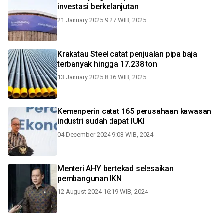
investasi berkelanjutan
21 January 2025 9:27 WIB, 2025
Krakatau Steel catat penjualan pipa baja
terbanyak hingga 17.238 ton
13 January 2025 8:36 WIB, 2025
Kemenperin catat 165 perusahaan kawasan
industri sudah dapat IUKI
04 December 2024 9:03 WIB, 2024
Menteri AHY bertekad selesaikan
pembangunan IKN
12 August 2024 16:19 WIB, 2024