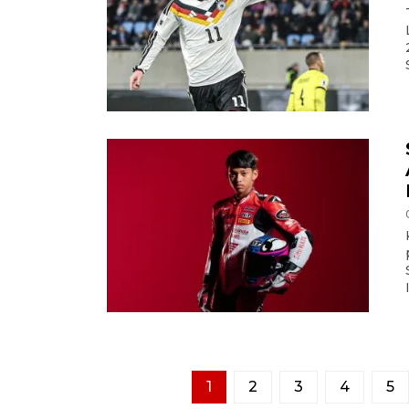
1
2
3
4
5