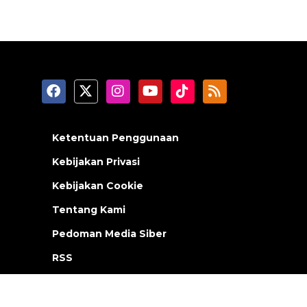
Ketentuan Penggunaan
Kebijakan Privasi
Kebijakan Cookie
Tentang Kami
Pedoman Media Siber
RSS