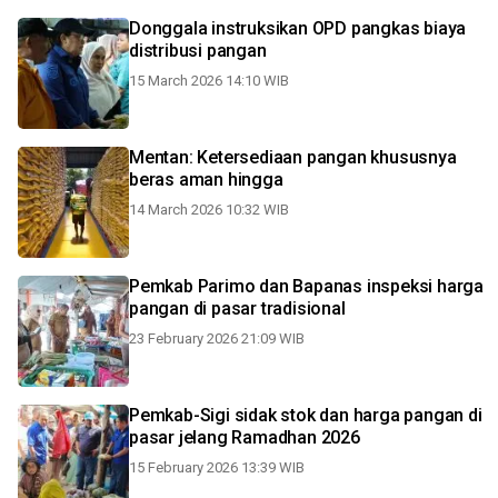
Donggala instruksikan OPD pangkas biaya
distribusi pangan
15 March 2026 14:10 WIB
Mentan: Ketersediaan pangan khususnya
beras aman hingga
14 March 2026 10:32 WIB
Pemkab Parimo dan Bapanas inspeksi harga
pangan di pasar tradisional
23 February 2026 21:09 WIB
Pemkab-Sigi sidak stok dan harga pangan di
pasar jelang Ramadhan 2026
15 February 2026 13:39 WIB