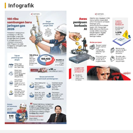
Infografik