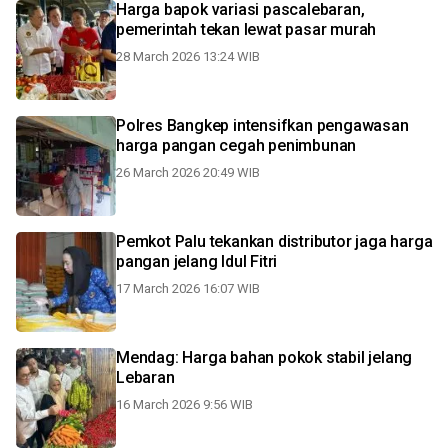
Harga bapok variasi pascalebaran,
pemerintah tekan lewat pasar murah
28 March 2026 13:24 WIB
Polres Bangkep intensifkan pengawasan
harga pangan cegah penimbunan
26 March 2026 20:49 WIB
Pemkot Palu tekankan distributor jaga harga
pangan jelang Idul Fitri
17 March 2026 16:07 WIB
Mendag: Harga bahan pokok stabil jelang
Lebaran
16 March 2026 9:56 WIB