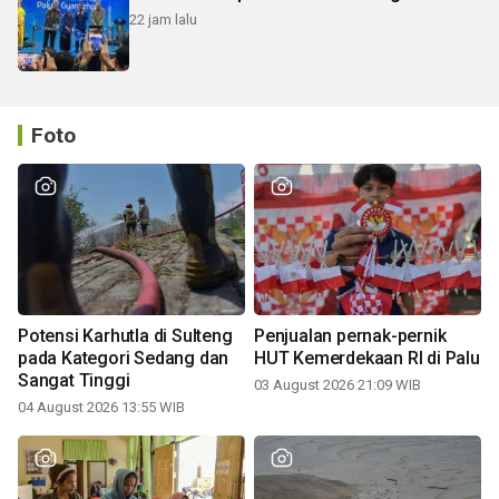
22 jam lalu
Foto
Potensi Karhutla di Sulteng
Penjualan pernak-pernik
pada Kategori Sedang dan
HUT Kemerdekaan RI di Palu
Sangat Tinggi
03 August 2026 21:09 WIB
04 August 2026 13:55 WIB