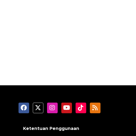
Ketentuan Penggunaan