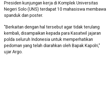
Presiden kunjungan kerja di Komplek Universitas
Negeri Solo (UNS) terdapat 10 mahasiswa membawa
spanduk dan poster.
"Berkaitan dengan hal tersebut agar tidak terulang
kembali, disampaikan kepada para Kasatwil jajaran
polda seluruh Indonesia untuk memperhatikan
pedoman yang telah diarahkan oleh Bapak Kapolri,"
ujar Argo.