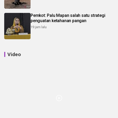
Pemkot: Palu Mapan salah satu strategi
penguatan ketahanan pangan
19 jam lalu
Video