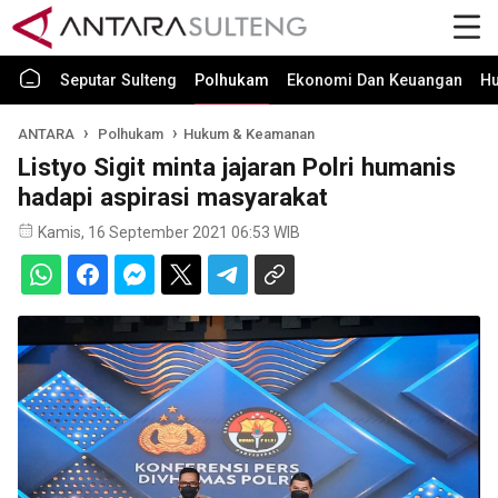
Seputar Sulteng
Polhukam
Ekonomi Dan Keuangan
H
ANTARA
Polhukam
Hukum & Keamanan
Listyo Sigit minta jajaran Polri humanis
hadapi aspirasi masyarakat
Kamis, 16 September 2021 06:53 WIB