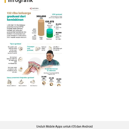
Infografik
Unduh Mobile Apps untuk iOS dan Android