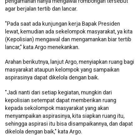
pengamanan hanya mengawal rombongan tersebut
agar berjalan tertib dan lancar.
"Pada saat ada kunjungan kerja Bapak Presiden
lewat, kemudian ada sekelompok masyarakat, ya kita
(Kepolisian) mengawal dan mengamankan biar tertib
lancar," kata Argo menekankan.
Arahan berikutnya, lanjut Argo, menyiapkan ruang bagi
masyarakat ataupun kelompok yang sampaikan
aspirasinya dapat dikelola dengan baik.
"Jadi nanti dari setiap kegiatan, mungkin dari
kepolisian setempat dapat memberikan ruang
kepada sekolompok masyarakat yang akan
menyampaikan aspirasinya, kita siapkan ruang itu,
sehingga aspirasi itu bisa disampaikannya, dan dapat
dikelola dengan baik," kata Argo.