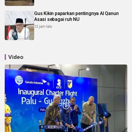
Gus Kikin paparkan pentingnya Al Qanun
Asasi sebagai ruh NU
12 jam lalu
Video