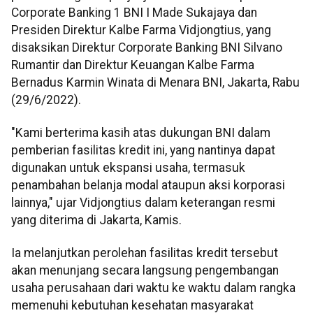
Corporate Banking 1 BNI I Made Sukajaya dan
Presiden Direktur Kalbe Farma Vidjongtius, yang
disaksikan Direktur Corporate Banking BNI Silvano
Rumantir dan Direktur Keuangan Kalbe Farma
Bernadus Karmin Winata di Menara BNI, Jakarta, Rabu
(29/6/2022).
"Kami berterima kasih atas dukungan BNI dalam
pemberian fasilitas kredit ini, yang nantinya dapat
digunakan untuk ekspansi usaha, termasuk
penambahan belanja modal ataupun aksi korporasi
lainnya," ujar Vidjongtius dalam keterangan resmi
yang diterima di Jakarta, Kamis.
Ia melanjutkan perolehan fasilitas kredit tersebut
akan menunjang secara langsung pengembangan
usaha perusahaan dari waktu ke waktu dalam rangka
memenuhi kebutuhan kesehatan masyarakat