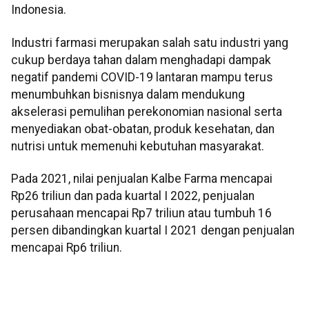
Indonesia.
Industri farmasi merupakan salah satu industri yang
cukup berdaya tahan dalam menghadapi dampak
negatif pandemi COVID-19 lantaran mampu terus
menumbuhkan bisnisnya dalam mendukung
akselerasi pemulihan perekonomian nasional serta
menyediakan obat-obatan, produk kesehatan, dan
nutrisi untuk memenuhi kebutuhan masyarakat.
Pada 2021, nilai penjualan Kalbe Farma mencapai
Rp26 triliun dan pada kuartal I 2022, penjualan
perusahaan mencapai Rp7 triliun atau tumbuh 16
persen dibandingkan kuartal I 2021 dengan penjualan
mencapai Rp6 triliun.