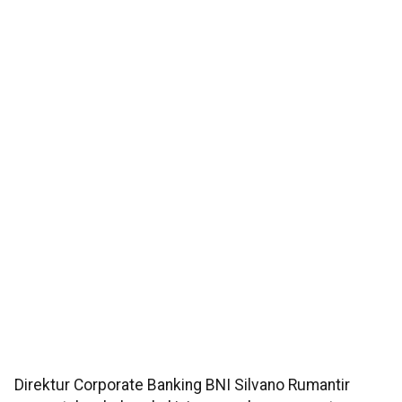
Direktur Corporate Banking BNI Silvano Rumantir