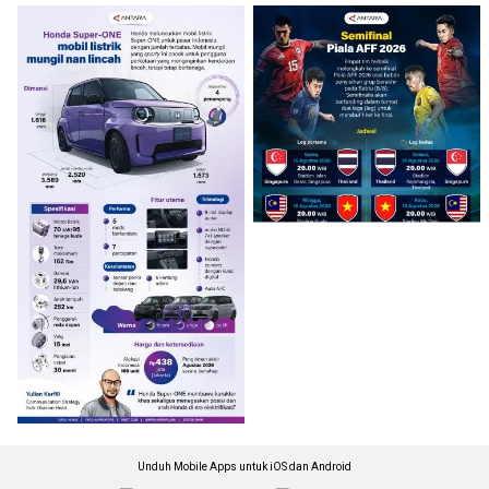
Unduh Mobile Apps untuk iOS dan Android