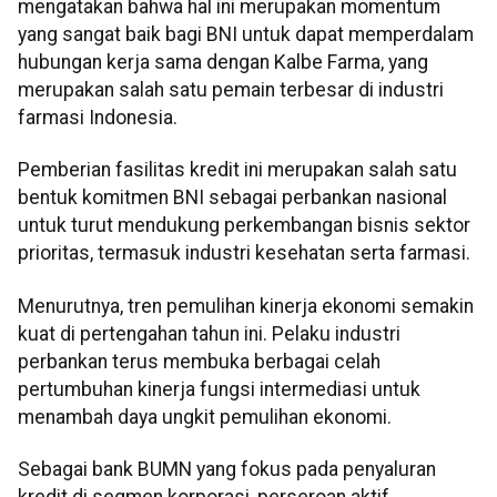
mengatakan bahwa hal ini merupakan momentum
yang sangat baik bagi BNI untuk dapat memperdalam
hubungan kerja sama dengan Kalbe Farma, yang
merupakan salah satu pemain terbesar di industri
farmasi Indonesia.
Pemberian fasilitas kredit ini merupakan salah satu
bentuk komitmen BNI sebagai perbankan nasional
untuk turut mendukung perkembangan bisnis sektor
prioritas, termasuk industri kesehatan serta farmasi.
Menurutnya, tren pemulihan kinerja ekonomi semakin
kuat di pertengahan tahun ini. Pelaku industri
perbankan terus membuka berbagai celah
pertumbuhan kinerja fungsi intermediasi untuk
menambah daya ungkit pemulihan ekonomi.
Sebagai bank BUMN yang fokus pada penyaluran