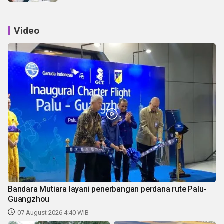
Video
Bandara Mutiara layani penerbangan perdana rute Palu-
Guangzhou
07 August 2026 4:40 WIB