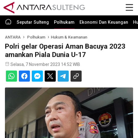
Seputar Sulteng
Polhukam
Ekonomi Dan Keuangan
H
ANTARA
Polhukam
Hukum & Keamanan
Polri gelar Operasi Aman Bacuya 2023
amankan Piala Dunia U-17
Selasa, 7 November 2023 14:52 WIB