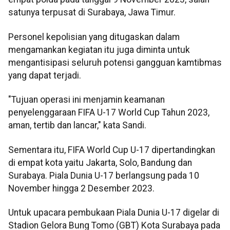
satunya terpusat di Surabaya, Jawa Timur.
Personel kepolisian yang ditugaskan dalam
mengamankan kegiatan itu juga diminta untuk
mengantisipasi seluruh potensi gangguan kamtibmas
yang dapat terjadi.
"Tujuan operasi ini menjamin keamanan
penyelenggaraan FIFA U-17 World Cup Tahun 2023,
aman, tertib dan lancar," kata Sandi.
Sementara itu, FIFA World Cup U-17 dipertandingkan
di empat kota yaitu Jakarta, Solo, Bandung dan
Surabaya. Piala Dunia U-17 berlangsung pada 10
November hingga 2 Desember 2023.
Untuk upacara pembukaan Piala Dunia U-17 digelar di
Stadion Gelora Bung Tomo (GBT) Kota Surabaya pada