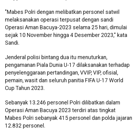
"Mabes Polri dengan melibatkan personel satwil
melaksanakan operasi terpusat dengan sandi
Operasi Aman Bacuya-2023 selama 25 hari, dimulai
sejak 10 November hingga 4 Desember 2023," kata
Sandi.
Jenderal polisi bintang dua itu menuturkan,
pengamanan Piala Dunia U-17 dilaksanakan terhadap
penyelenggaraan pertandingan, VVIP, VIP, ofisial,
pemain, wasit dan seluruh panitia FIFA U-17 World
Cup Tahun 2023.
Sebanyak 13.246 personel Polri dilibatkan dalam
Operasi Aman Bacuya 2023 terdiri atas tingkat
Mabes Polri sebanyak 415 personel dan polda jajaran
12.832 personel.