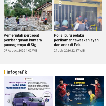
Pemerintah percepat
Polisi buru pelaku
pembangunan huntara
penikaman tewaskan ayah
pascagempa di Sigi
dan anak di Palu
07 August 2026 1:02 WIB
27 July 2026 22:37 WIB
Infografik