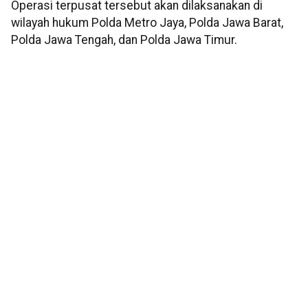
Operasi terpusat tersebut akan dilaksanakan di
wilayah hukum Polda Metro Jaya, Polda Jawa Barat,
Polda Jawa Tengah, dan Polda Jawa Timur.