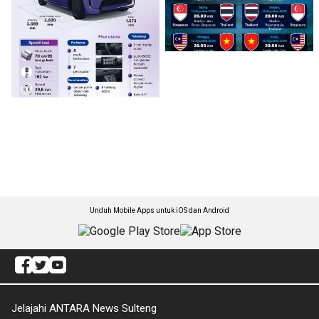
Unduh Mobile Apps untuk iOS dan Android
Jelajahi ANTARA News Sulteng