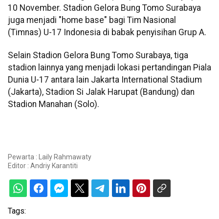
10 November. Stadion Gelora Bung Tomo Surabaya
juga menjadi "home base" bagi Tim Nasional
(Timnas) U-17 Indonesia di babak penyisihan Grup A.
Selain Stadion Gelora Bung Tomo Surabaya, tiga
stadion lainnya yang menjadi lokasi pertandingan Piala
Dunia U-17 antara lain Jakarta International Stadium
(Jakarta), Stadion Si Jalak Harupat (Bandung) dan
Stadion Manahan (Solo).
Pewarta : Laily Rahmawaty
Editor :
Andriy Karantiti
Tags: