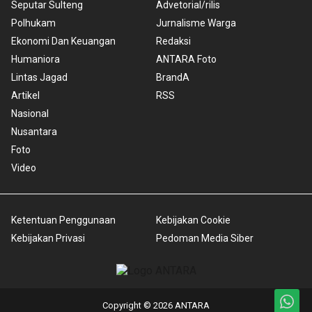
Seputar Sulteng
Advetorial/rilis
Polhukam
Jurnalisme Warga
Ekonomi Dan Keuangan
Redaksi
Humaniora
ANTARA Foto
Lintas Jagad
BrandA
Artikel
RSS
Nasional
Nusantara
Foto
Video
Ketentuan Penggunaan
Kebijakan Cookie
Kebijakan Privasi
Pedoman Media Siber
Copyright © 2026 ANTARA