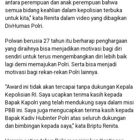
antara perempuan dan anak perempuan bahwa
semua bidang keahlian dalam kepolisian terbuka
untuk kita,” kata Renita dalam video yang dibagikan
DivHumas Polri.
Polwan berusia 27 tahun itu berharap penghargaan
yang diraihnya bisa menjadikan motivasi bagi diri
sendiri untuk terus mengembangkan diri lebih baik
lagi demi memajukan Polri. Serta bisa menjadi
motivasi bagi rekan-rekan Polri lainnya.
“Award ini tidak akan tercapai tanpa dukungan Kepala
Kepolisian RI. Saya ucapkan terima kasih kepada
Bapak Kapolri yang telah mendukung saya dalam misi
PBB ini. Saya juga mengucapkan terima kasih kepada
Bapak Kadiv Hubinter Polri atas seluruh dukungan
dan bimbingan kepada saya,” kata Briptu Renita.