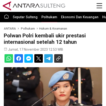
Seputar Sulteng
Polhukam
Ekonomi Dan Keuangan
H
ANTARA
Polhukam
Hukum & Keamanan
Polwan Polri kembali ukir prestasi
internasional setelah 12 tahun
Jumat, 17 November 2023 12:53 WIB