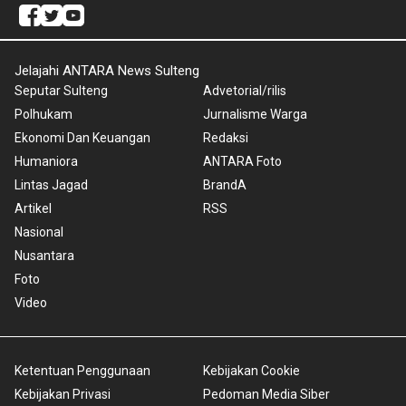
Jelajahi ANTARA News Sulteng
Seputar Sulteng
Advetorial/rilis
Polhukam
Jurnalisme Warga
Ekonomi Dan Keuangan
Redaksi
Humaniora
ANTARA Foto
Lintas Jagad
BrandA
Artikel
RSS
Nasional
Nusantara
Foto
Video
Ketentuan Penggunaan
Kebijakan Cookie
Kebijakan Privasi
Pedoman Media Siber