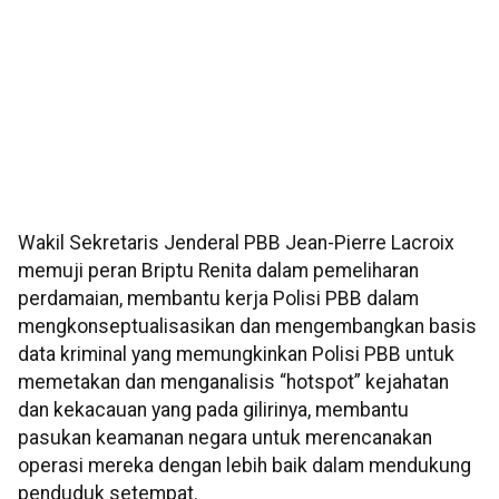
Wakil Sekretaris Jenderal PBB Jean-Pierre Lacroix
memuji peran Briptu Renita dalam pemeliharan
perdamaian, membantu kerja Polisi PBB dalam
mengkonseptualisasikan dan mengembangkan basis
data kriminal yang memungkinkan Polisi PBB untuk
memetakan dan menganalisis “hotspot” kejahatan
dan kekacauan yang pada gilirinya, membantu
pasukan keamanan negara untuk merencanakan
operasi mereka dengan lebih baik dalam mendukung
penduduk setempat.