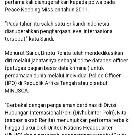
pertama kali dianugerahkan kepada polwa pada
Peace Keeping Mission tahun 2011.
“Pada tahun itu salah satu Srikandi Indonesia
dianugerahkan penghargaan level internasional
tersebut,” kata Sandi.
Menurut Sandi, Briptu Renita telah mendedikasikan
diri melalui jabatannya sebagai crime databes officer
(petugas bagian basis data kriminal) untuk
perdamaian dunia melalui Individual Police Officer
(IPO) di Republik Afrika Tengah atau disebut
MINUSCA.
“Berbekal dengan pengalaman berdinas di Divisi
Hubungan Internasional Polri (Divhubinter Polri), Nita
(sapaan akrab Renita) menunjukkan performa terbaik
hingga diakui oleh United Nations Headquarter