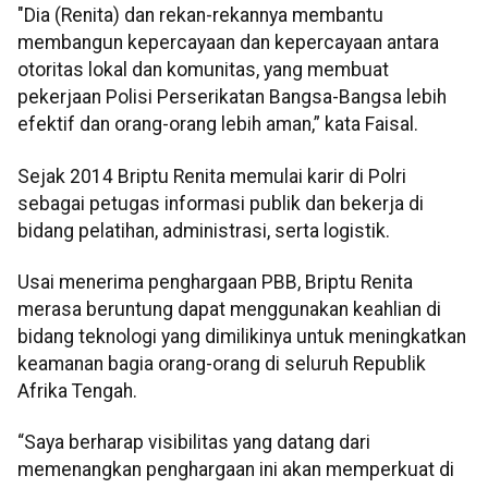
"Dia (Renita) dan rekan-rekannya membantu
membangun kepercayaan dan kepercayaan antara
otoritas lokal dan komunitas, yang membuat
pekerjaan Polisi Perserikatan Bangsa-Bangsa lebih
efektif dan orang-orang lebih aman,” kata Faisal.
Sejak 2014 Briptu Renita memulai karir di Polri
sebagai petugas informasi publik dan bekerja di
bidang pelatihan, administrasi, serta logistik.
Usai menerima penghargaan PBB, Briptu Renita
merasa beruntung dapat menggunakan keahlian di
bidang teknologi yang dimilikinya untuk meningkatkan
keamanan bagia orang-orang di seluruh Republik
Afrika Tengah.
“Saya berharap visibilitas yang datang dari
memenangkan penghargaan ini akan memperkuat di