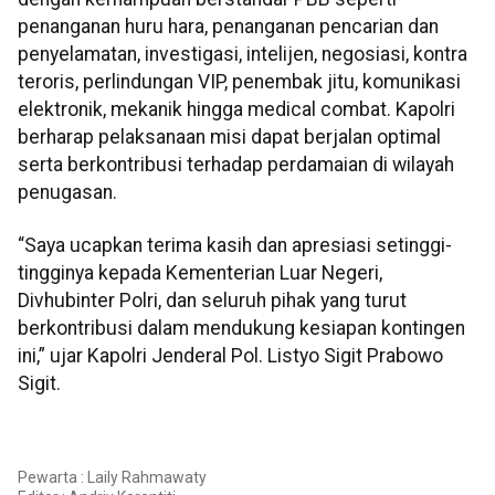
penanganan huru hara, penanganan pencarian dan
penyelamatan, investigasi, intelijen, negosiasi, kontra
teroris, perlindungan VIP, penembak jitu, komunikasi
elektronik, mekanik hingga medical combat. Kapolri
berharap pelaksanaan misi dapat berjalan optimal
serta berkontribusi terhadap perdamaian di wilayah
penugasan.
“Saya ucapkan terima kasih dan apresiasi setinggi-
tingginya kepada Kementerian Luar Negeri,
Divhubinter Polri, dan seluruh pihak yang turut
berkontribusi dalam mendukung kesiapan kontingen
ini,” ujar Kapolri Jenderal Pol. Listyo Sigit Prabowo
Sigit.
Pewarta : Laily Rahmawaty