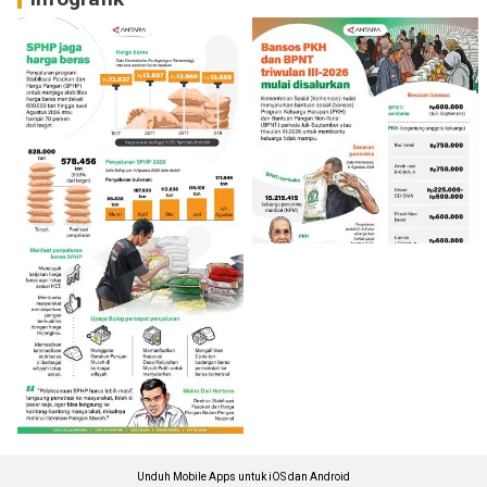
Unduh Mobile Apps untuk iOS dan Android