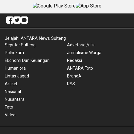
Jelajahi ANTARA News Sulteng
Seputar Sulteng
Advetorial/rilis
Polhukam
Jurnalisme Warga
Ekonomi Dan Keuangan
Redaksi
Humaniora
ANTARA Foto
Lintas Jagad
BrandA
Artikel
RSS
Nasional
Nusantara
Foto
Video