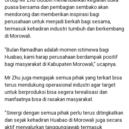
Group Mr Zhu Guobin menambahkan kegiatan buka
puasa bersama dan pembagian sembako akan
mendorong dan memberikan inspirasi bagi
perusahaan untuk menjadi berkah bagi sesama,
termasuk kehadiran industri tumbuh dan berkembang
di Morowali.
"Bulan Ramadhan adalah momen istimewa bagi
Huabao, kami harap perusahaan berdampak positif
bagi masyarakat di Kabupaten Morowali," ucapnya.
Mr Zhu juga mengajak semua pihak yang terkait bisa
terus mendukung operasional industri agar target
untuk berproduksi bisa segera terealisasi dan
manfaatnya bisa di rasakan masyarakat.
"Sinergi dengan semua pihak perlu terus ditingkatkan
dan sejak kehadiran Huabao di Morowali juga secara
aktif menyalurkan tanggungjawab termasuk