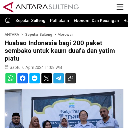
Seputar Sulteng
Polhukam
Ekonomi Dan Keuangan
H
ANTARA
Seputar Sulteng
Morowali
Huabao Indonesia bagi 200 paket
sembako untuk kaum duafa dan yatim
piatu
Sabtu, 6 April 2024 11:08 WIB