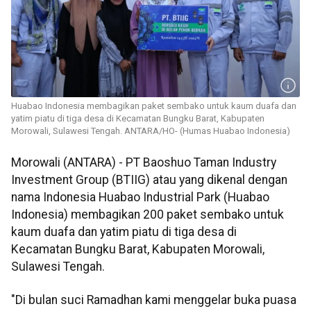
Huabao Indonesia membagikan paket sembako untuk kaum duafa dan
yatim piatu di tiga desa di Kecamatan Bungku Barat, Kabupaten
Morowali, Sulawesi Tengah. ANTARA/HO- (Humas Huabao Indonesia)
Morowali (ANTARA) - PT Baoshuo Taman Industry
Investment Group (BTIIG) atau yang dikenal dengan
nama Indonesia Huabao Industrial Park (Huabao
Indonesia) membagikan 200 paket sembako untuk
kaum duafa dan yatim piatu di tiga desa di
Kecamatan Bungku Barat, Kabupaten Morowali,
Sulawesi Tengah.
"Di bulan suci Ramadhan kami menggelar buka puasa