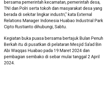
bersama pemerintah kecamatan, pemerintah desa,
TNI dan Polri serta tokoh dan masyarakat desa yang
berada di sekitar lingkar industri," kata External
Relations Manager Indonesia Huabao Industrial Park
Cipto Rustianto dihubungi, Sabtu.
Kegiatan buka puasa bersama bertajuk Bulan Penuh
Berkah itu di pusatkan di pelataran Mesjid Sa’ad Bin
Abi Waqqas Huabao pada 19 Maret 2024 dan
pembagian sembako di sebar mulai tanggal 2 April
2024.