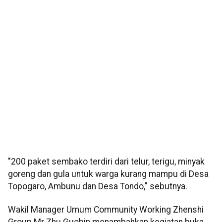
"200 paket sembako terdiri dari telur, terigu, minyak
goreng dan gula untuk warga kurang mampu di Desa
Topogaro, Ambunu dan Desa Tondo," sebutnya.
Wakil Manager Umum Community Working Zhenshi