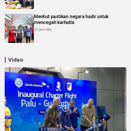
Menhut pastikan negara hadir untuk
mencegah karhutla
23 jam lalu
Video