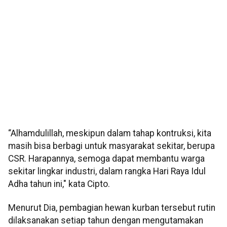
“Alhamdulillah, meskipun dalam tahap kontruksi, kita
masih bisa berbagi untuk masyarakat sekitar, berupa
CSR. Harapannya, semoga dapat membantu warga
sekitar lingkar industri, dalam rangka Hari Raya Idul
Adha tahun ini," kata Cipto.
Menurut Dia, pembagian hewan kurban tersebut rutin
dilaksanakan setiap tahun dengan mengutamakan