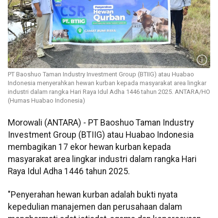
PT Baoshuo Taman Industry Investment Group (BTIIG) atau Huabao
Indonesia menyerahkan hewan kurban kepada masyarakat area lingkar
industri dalam rangka Hari Raya Idul Adha 1446 tahun 2025. ANTARA/HO
(Humas Huabao Indonesia)
Morowali (ANTARA) - PT Baoshuo Taman Industry
Investment Group (BTIIG) atau Huabao Indonesia
membagikan 17 ekor hewan kurban kepada
masyarakat area lingkar industri dalam rangka Hari
Raya Idul Adha 1446 tahun 2025.
"Penyerahan hewan kurban adalah bukti nyata
kepedulian manajemen dan perusahaan dalam