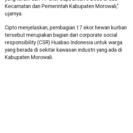
Kecamatan dan Pemerintah Kabupaten Morowali,"
ujarnya.
Cipto menjelaskan, pembagian 17 ekor hewan kurban
tersebut merupakan bagian dari corporate social
responsibility (CSR) Huabao Indonesia untuk warga
yang berada di sekitar kawasan industri yang ada di
Kabupaten Morowali.