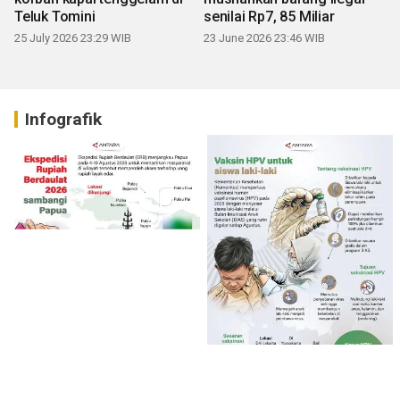
Teluk Tomini
senilai Rp7, 85 Miliar
25 July 2026 23:29 WIB
23 June 2026 23:46 WIB
Infografik