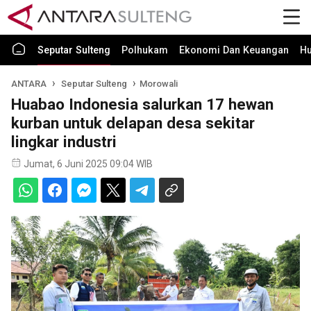
Seputar Sulteng
Polhukam
Ekonomi Dan Keuangan
H
ANTARA
Seputar Sulteng
Morowali
Huabao Indonesia salurkan 17 hewan
kurban untuk delapan desa sekitar
lingkar industri
Jumat, 6 Juni 2025 09:04 WIB