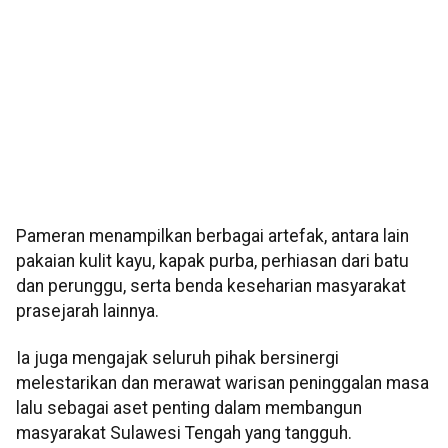
Pameran menampilkan berbagai artefak, antara lain
pakaian kulit kayu, kapak purba, perhiasan dari batu
dan perunggu, serta benda keseharian masyarakat
prasejarah lainnya.
Ia juga mengajak seluruh pihak bersinergi
melestarikan dan merawat warisan peninggalan masa
lalu sebagai aset penting dalam membangun
masyarakat Sulawesi Tengah yang tangguh.