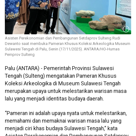
Asisten Perekonomian dan Pembangunan Setdaprov Sulteng Rudi
Dewanto saat membuka Pameran Khusus Koleksi Arkeologika Museum
Sulawesi Tengah di Palu, Senin (17/11/2025). ANTARA/HO-Humas
Pemprov Sulteng
Palu (ANTARA) - Pemerintah Provinsi Sulawesi
Tengah (Sulteng) mengatakan Pameran Khusus
Koleksi Arkeologika di Museum Sulawesi Tengah
merupakan upaya untuk melestarikan warisan masa
lalu yang menjadi identitas budaya daerah.
“Pameran ini adalah upaya nyata untuk melestarikan,
memahami dan memaknai warisan masa lalu yang
menjadi ciri khas budaya Sulawesi Tengah,” kata
Asisten Perekonomian dan Pembangunan Setdaprov