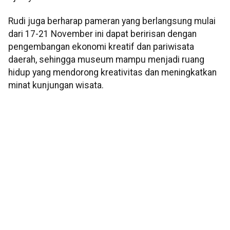
Rudi juga berharap pameran yang berlangsung mulai
dari 17-21 November ini dapat beririsan dengan
pengembangan ekonomi kreatif dan pariwisata
daerah, sehingga museum mampu menjadi ruang
hidup yang mendorong kreativitas dan meningkatkan
minat kunjungan wisata.