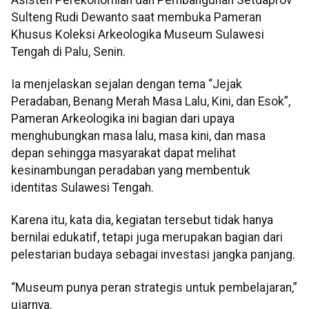
Sulteng Rudi Dewanto saat membuka Pameran
Khusus Koleksi Arkeologika Museum Sulawesi
Tengah di Palu, Senin.
Ia menjelaskan sejalan dengan tema “Jejak
Peradaban, Benang Merah Masa Lalu, Kini, dan Esok”,
Pameran Arkeologika ini bagian dari upaya
menghubungkan masa lalu, masa kini, dan masa
depan sehingga masyarakat dapat melihat
kesinambungan peradaban yang membentuk
identitas Sulawesi Tengah.
Karena itu, kata dia, kegiatan tersebut tidak hanya
bernilai edukatif, tetapi juga merupakan bagian dari
pelestarian budaya sebagai investasi jangka panjang.
“Museum punya peran strategis untuk pembelajaran,”
ujarnya.