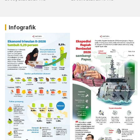
Infografik