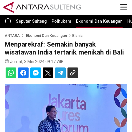
Seputar Sulteng
Polhukam
Ekonomi Dan Keuangan
H
ANTARA
Ekonomi Dan Keuangan
Bisnis
Menparekraf: Semakin banyak
wisatawan India tertarik menikah di Bali
Jumat, 3 Mei 2024 09:17 WIB