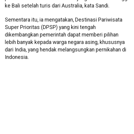
ke Bali setelah turis dari Australia, kata Sandi.
Sementara itu, ia mengatakan, Destinasi Pariwisata
Super Prioritas (DPSP) yang kini tengah
dikembangkan pemerintah dapat memberi pilihan
lebih banyak kepada warga negara asing, khususnya
dari India, yang hendak melangsungkan pernikahan di
Indonesia.