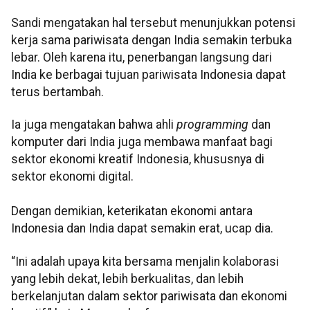
Sandi mengatakan hal tersebut menunjukkan potensi
kerja sama pariwisata dengan India semakin terbuka
lebar. Oleh karena itu, penerbangan langsung dari
India ke berbagai tujuan pariwisata Indonesia dapat
terus bertambah.
Ia juga mengatakan bahwa ahli
programming
dan
komputer dari India juga membawa manfaat bagi
sektor ekonomi kreatif Indonesia, khususnya di
sektor ekonomi digital.
Dengan demikian, keterikatan ekonomi antara
Indonesia dan India dapat semakin erat, ucap dia.
“Ini adalah upaya kita bersama menjalin kolaborasi
yang lebih dekat, lebih berkualitas, dan lebih
berkelanjutan dalam sektor pariwisata dan ekonomi