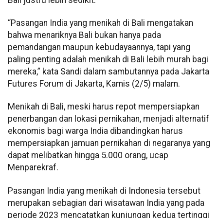
“Pasangan India yang menikah di Bali mengatakan
bahwa menariknya Bali bukan hanya pada
pemandangan maupun kebudayaannya, tapi yang
paling penting adalah menikah di Bali lebih murah bagi
mereka,” kata Sandi dalam sambutannya pada Jakarta
Futures Forum di Jakarta, Kamis (2/5) malam.
Menikah di Bali, meski harus repot mempersiapkan
penerbangan dan lokasi pernikahan, menjadi alternatif
ekonomis bagi warga India dibandingkan harus
mempersiapkan jamuan pernikahan di negaranya yang
dapat melibatkan hingga 5.000 orang, ucap
Menparekraf.
Pasangan India yang menikah di Indonesia tersebut
merupakan sebagian dari wisatawan India yang pada
periode 2023 mencatatkan kunjungan kedua tertinggi