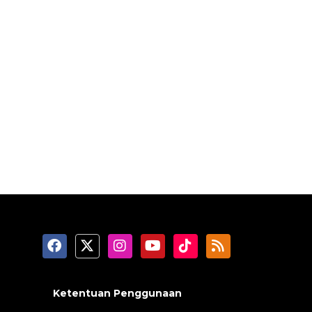
Ketentuan Penggunaan