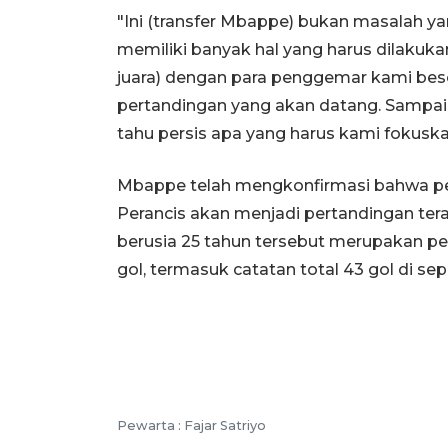
"Ini (transfer Mbappe) bukan masalah ya
memiliki banyak hal yang harus dilakuk
juara) dengan para penggemar kami bes
pertandingan yang akan datang. Sampa
tahu persis apa yang harus kami fokuskan,"
Mbappe telah mengkonfirmasi bahwa pe
Perancis akan menjadi pertandingan tera
berusia 25 tahun tersebut merupakan p
gol, termasuk catatan total 43 gol di se
Pewarta :
Fajar Satriyo