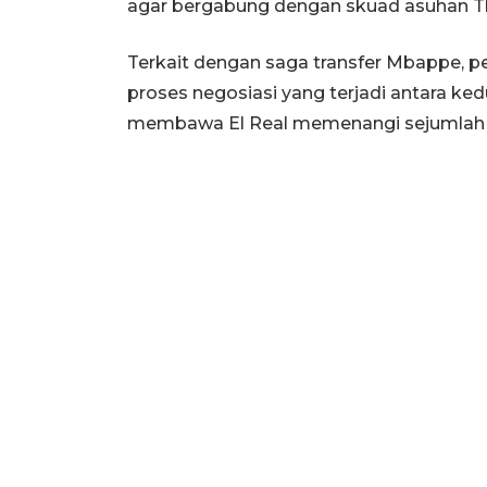
agar bergabung dengan skuad asuhan Thi
Terkait dengan saga transfer Mbappe, pe
proses negosiasi yang terjadi antara ked
membawa El Real memenangi sejumlah pe