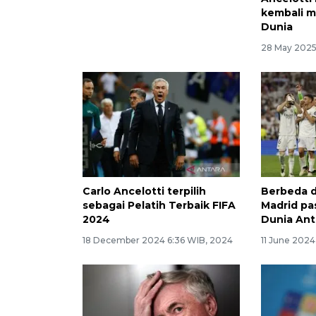
kembali m
Dunia
28 May 2025
Carlo Ancelotti terpilih
Berbeda d
sebagai Pelatih Terbaik FIFA
Madrid pas
2024
Dunia Ant
18 December 2024 6:36 WIB, 2024
11 June 2024