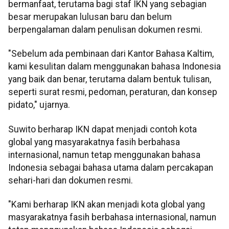
bermanfaat, terutama bagi staf IKN yang sebagian
besar merupakan lulusan baru dan belum
berpengalaman dalam penulisan dokumen resmi.
"Sebelum ada pembinaan dari Kantor Bahasa Kaltim,
kami kesulitan dalam menggunakan bahasa Indonesia
yang baik dan benar, terutama dalam bentuk tulisan,
seperti surat resmi, pedoman, peraturan, dan konsep
pidato," ujarnya.
Suwito berharap IKN dapat menjadi contoh kota
global yang masyarakatnya fasih berbahasa
internasional, namun tetap menggunakan bahasa
Indonesia sebagai bahasa utama dalam percakapan
sehari-hari dan dokumen resmi.
"Kami berharap IKN akan menjadi kota global yang
masyarakatnya fasih berbahasa internasional, namun