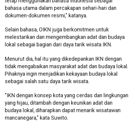
tetap menggunakan bahasa Indonesia sebagai
bahasa utama dalam percakapan sehari-hari dan
dokumen-dokumen resmi," katanya.
Selain bahasa, OIKN juga berkomitmen untuk
melestarikan dan mengembangkan adat dan budaya
lokal sebagai bagian dari daya tarik wisata IKN.
Menurut dia, hal itu yang dikedepankan IKN dengan
tidak mengabaikan masyarakat adat dan budaya lokal.
Pihaknya ingin menjadikan kekayaan budaya lokal
sebagai salah satu daya tarik wisata.
"IKN dengan konsep kota yang cerdas dan lingkungan
yang hijau, ditambah dengan keunikan adat dan
budaya lokal, diharapkan dapat menarik wisatawan
mancanegara," kata Suwito.