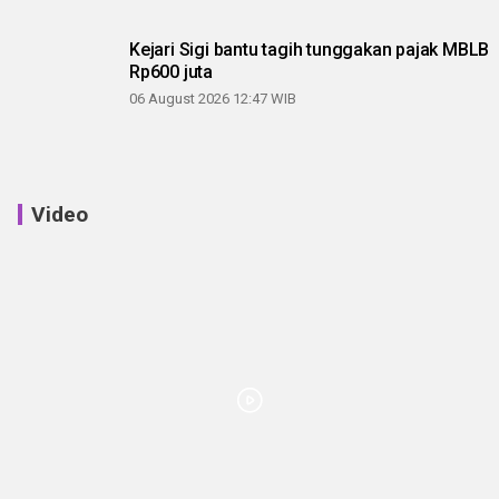
Kejari Sigi bantu tagih tunggakan pajak MBLB
Rp600 juta
06 August 2026 12:47 WIB
Video