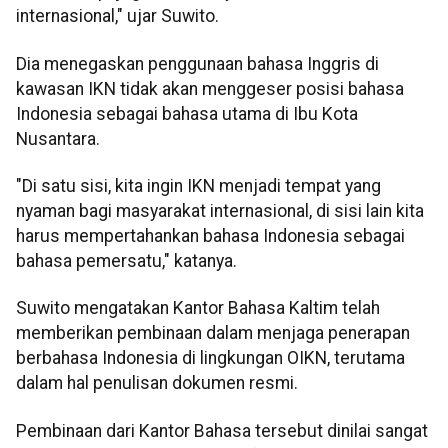
internasional," ujar Suwito.
Dia menegaskan penggunaan bahasa Inggris di
kawasan IKN tidak akan menggeser posisi bahasa
Indonesia sebagai bahasa utama di Ibu Kota
Nusantara.
"Di satu sisi, kita ingin IKN menjadi tempat yang
nyaman bagi masyarakat internasional, di sisi lain kita
harus mempertahankan bahasa Indonesia sebagai
bahasa pemersatu," katanya.
Suwito mengatakan Kantor Bahasa Kaltim telah
memberikan pembinaan dalam menjaga penerapan
berbahasa Indonesia di lingkungan OIKN, terutama
dalam hal penulisan dokumen resmi.
Pembinaan dari Kantor Bahasa tersebut dinilai sangat