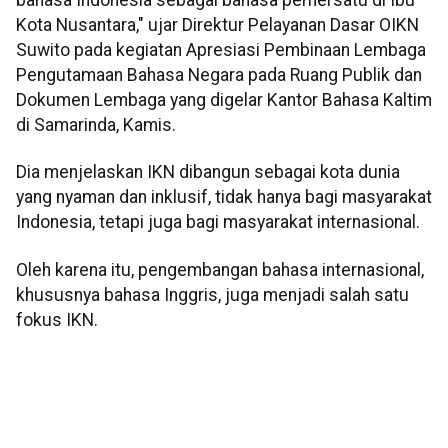
Kota Nusantara," ujar Direktur Pelayanan Dasar OIKN
Suwito pada kegiatan Apresiasi Pembinaan Lembaga
Pengutamaan Bahasa Negara pada Ruang Publik dan
Dokumen Lembaga yang digelar Kantor Bahasa Kaltim
di Samarinda, Kamis.
Dia menjelaskan IKN dibangun sebagai kota dunia
yang nyaman dan inklusif, tidak hanya bagi masyarakat
Indonesia, tetapi juga bagi masyarakat internasional.
Oleh karena itu, pengembangan bahasa internasional,
khususnya bahasa Inggris, juga menjadi salah satu
fokus IKN.