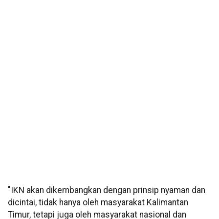
"IKN akan dikembangkan dengan prinsip nyaman dan
dicintai, tidak hanya oleh masyarakat Kalimantan
Timur, tetapi juga oleh masyarakat nasional dan