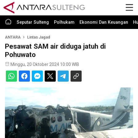
Seputar Sulteng
Polhukam
Ekonomi Dan Keuangan
H
ANTARA
Lintas Jagad
Pesawat SAM air diduga jatuh di
Pohuwato
Minggu, 20 Oktober 2024 10:00 WIB