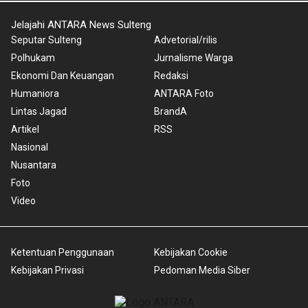
Jelajahi ANTARA News Sulteng
Seputar Sulteng
Advetorial/rilis
Polhukam
Jurnalisme Warga
Ekonomi Dan Keuangan
Redaksi
Humaniora
ANTARA Foto
Lintas Jagad
BrandA
Artikel
RSS
Nasional
Nusantara
Foto
Video
Ketentuan Penggunaan
Kebijakan Cookie
Kebijakan Privasi
Pedoman Media Siber