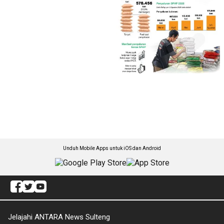
Unduh Mobile Apps untuk iOS dan Android
Jelajahi ANTARA News Sulteng