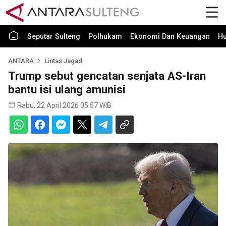
Seputar Sulteng
Polhukam
Ekonomi Dan Keuangan
H
ANTARA
Lintas Jagad
Trump sebut gencatan senjata AS-Iran
bantu isi ulang amunisi
Rabu, 22 April 2026 05:57 WIB