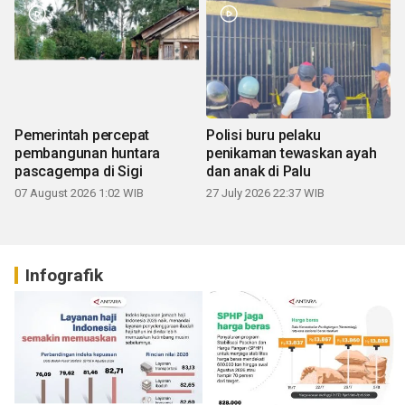
Pemerintah percepat
Polisi buru pelaku
pembangunan huntara
penikaman tewaskan ayah
pascagempa di Sigi
dan anak di Palu
07 August 2026 1:02 WIB
27 July 2026 22:37 WIB
Infografik