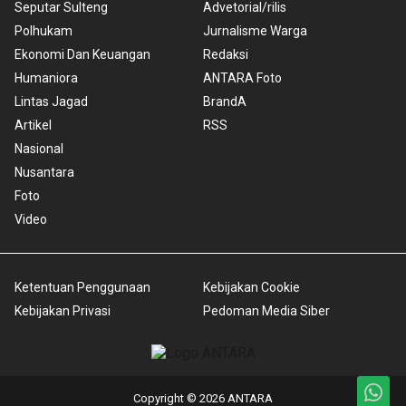
Seputar Sulteng
Advetorial/rilis
Polhukam
Jurnalisme Warga
Ekonomi Dan Keuangan
Redaksi
Humaniora
ANTARA Foto
Lintas Jagad
BrandA
Artikel
RSS
Nasional
Nusantara
Foto
Video
Ketentuan Penggunaan
Kebijakan Cookie
Kebijakan Privasi
Pedoman Media Siber
Copyright © 2026 ANTARA