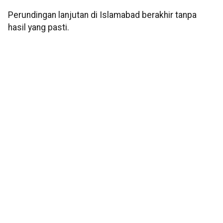
Perundingan lanjutan di Islamabad berakhir tanpa
hasil yang pasti.