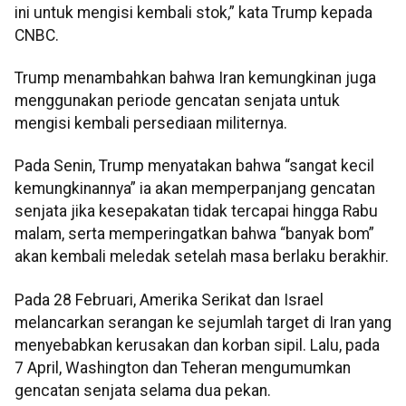
ini untuk mengisi kembali stok,” kata Trump kepada
CNBC.
Trump menambahkan bahwa Iran kemungkinan juga
menggunakan periode gencatan senjata untuk
mengisi kembali persediaan militernya.
Pada Senin, Trump menyatakan bahwa “sangat kecil
kemungkinannya” ia akan memperpanjang gencatan
senjata jika kesepakatan tidak tercapai hingga Rabu
malam, serta memperingatkan bahwa “banyak bom”
akan kembali meledak setelah masa berlaku berakhir.
Pada 28 Februari, Amerika Serikat dan Israel
melancarkan serangan ke sejumlah target di Iran yang
menyebabkan kerusakan dan korban sipil. Lalu, pada
7 April, Washington dan Teheran mengumumkan
gencatan senjata selama dua pekan.