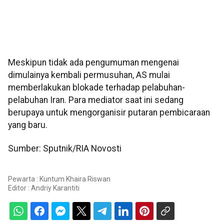
Meskipun tidak ada pengumuman mengenai
dimulainya kembali permusuhan, AS mulai
memberlakukan blokade terhadap pelabuhan-
pelabuhan Iran. Para mediator saat ini sedang
berupaya untuk mengorganisir putaran pembicaraan
yang baru.
Sumber: Sputnik/RIA Novosti
Pewarta : Kuntum Khaira Riswan
Editor :
Andriy Karantiti