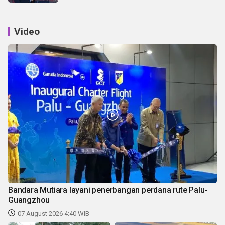
Video
Bandara Mutiara layani penerbangan perdana rute Palu-
Guangzhou
07 August 2026 4:40 WIB