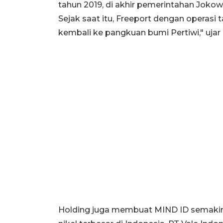
tahun 2019, di akhir pemerintahan Jokowi
Sejak saat itu, Freeport dengan operasi
kembali ke pangkuan bumi Pertiwi," ujar
Holding juga membuat MIND ID semaki