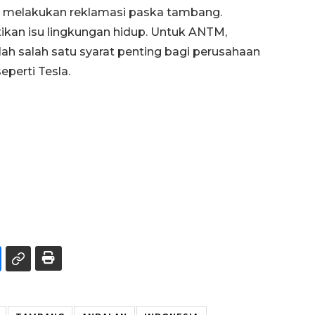
, melakukan reklamasi paska tambang.
kan isu lingkungan hidup. Untuk ANTM,
ah salah satu syarat penting bagi perusahaan
eperti Tesla.