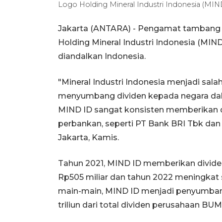
Logo Holding Mineral Industri Indonesia (
Jakarta (ANTARA) - Pengamat tambang
Holding Mineral Industri Indonesia (MI
diandalkan Indonesia.
"Mineral Industri Indonesia menjadi sa
menyumbang dividen kepada negara dalam
MIND ID sangat konsisten memberikan d
perbankan, seperti PT Bank BRI Tbk dan 
Jakarta, Kamis.
Tahun 2021, MIND ID memberikan divid
Rp505 miliar dan tahun 2022 meningkat 
main-main, MIND ID menjadi penyumbang 
triliun dari total dividen perusahaan BUM