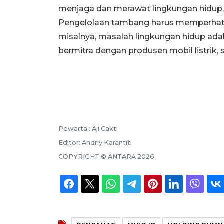
menjaga dan merawat lingkungan hidup
Pengelolaan tambang harus memperhati
misalnya, masalah lingkungan hidup adal
bermitra dengan produsen mobil listrik, s
Pewarta :
Aji Cakti
Editor:
Andriy Karantiti
COPYRIGHT ©
ANTARA
2026