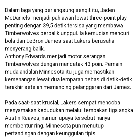
Dalam laga yang berlangsung sengit itu, Jaden
McDaniels menjadi pahlawan lewat three-point play
penting dengan 39,5 detik tersisa yang membawa
Timberwolves berbalik unggul. Ia kemudian mencuri
bola dari LeBron James saat Lakers berusaha
menyerang balik.
Anthony Edwards menjadi motor serangan
Timberwolves dengan mencetak 43 poin. Pemain
muda andalan Minnesota itu juga memastikan
kemenangan lewat dua lemparan bebas di detik-detik
terakhir setelah memancing pelanggaran dari James.
Pada saat-saat krusial, Lakers sempat mencoba
menyamakan kedudukan melalui tembakan tiga angka
Austin Reaves, namun upaya tersebut hanya
membentur ring. Minnesota pun menutup
pertandingan dengan keunggulan tipis.