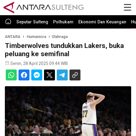
Seputar Sulteng
Polhukam
Ekonomi Dan Keuangan
H
ANTARA
Humaniora
Olahraga
Timberwolves tundukkan Lakers, buka
peluang ke semifinal
Senin, 28 April 2025 09:44 WIB