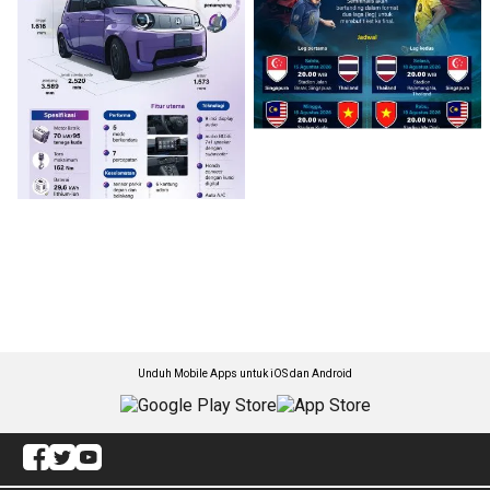
Unduh Mobile Apps untuk iOS dan Android