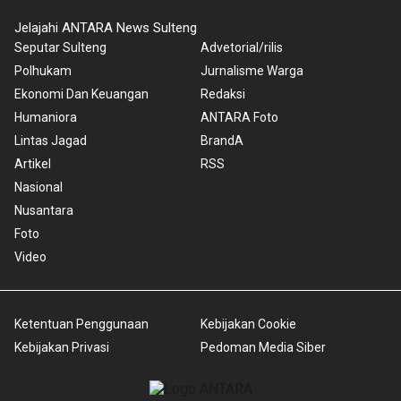
Jelajahi ANTARA News Sulteng
Seputar Sulteng
Advetorial/rilis
Polhukam
Jurnalisme Warga
Ekonomi Dan Keuangan
Redaksi
Humaniora
ANTARA Foto
Lintas Jagad
BrandA
Artikel
RSS
Nasional
Nusantara
Foto
Video
Ketentuan Penggunaan
Kebijakan Cookie
Kebijakan Privasi
Pedoman Media Siber