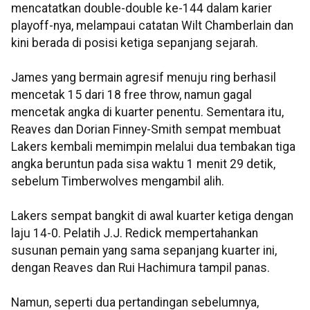
mencatatkan double-double ke-144 dalam karier
playoff-nya, melampaui catatan Wilt Chamberlain dan
kini berada di posisi ketiga sepanjang sejarah.
James yang bermain agresif menuju ring berhasil
mencetak 15 dari 18 free throw, namun gagal
mencetak angka di kuarter penentu. Sementara itu,
Reaves dan Dorian Finney-Smith sempat membuat
Lakers kembali memimpin melalui dua tembakan tiga
angka beruntun pada sisa waktu 1 menit 29 detik,
sebelum Timberwolves mengambil alih.
Lakers sempat bangkit di awal kuarter ketiga dengan
laju 14-0. Pelatih J.J. Redick mempertahankan
susunan pemain yang sama sepanjang kuarter ini,
dengan Reaves dan Rui Hachimura tampil panas.
Namun, seperti dua pertandingan sebelumnya,