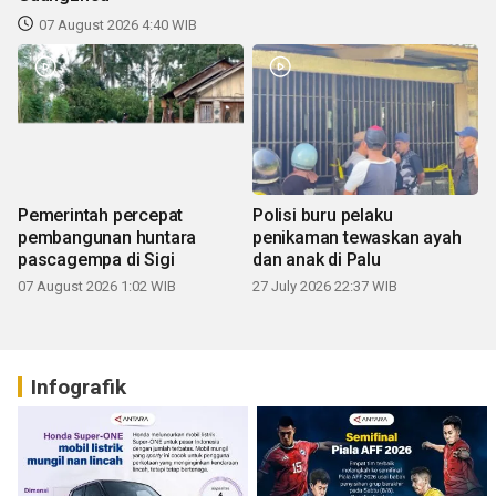
07 August 2026 4:40 WIB
Pemerintah percepat
Polisi buru pelaku
pembangunan huntara
penikaman tewaskan ayah
pascagempa di Sigi
dan anak di Palu
07 August 2026 1:02 WIB
27 July 2026 22:37 WIB
Infografik