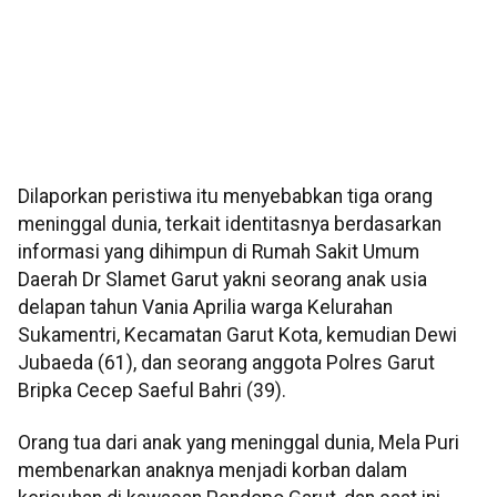
Dilaporkan peristiwa itu menyebabkan tiga orang
meninggal dunia, terkait identitasnya berdasarkan
informasi yang dihimpun di Rumah Sakit Umum
Daerah Dr Slamet Garut yakni seorang anak usia
delapan tahun Vania Aprilia warga Kelurahan
Sukamentri, Kecamatan Garut Kota, kemudian Dewi
Jubaeda (61), dan seorang anggota Polres Garut
Bripka Cecep Saeful Bahri (39).
Orang tua dari anak yang meninggal dunia, Mela Puri
membenarkan anaknya menjadi korban dalam