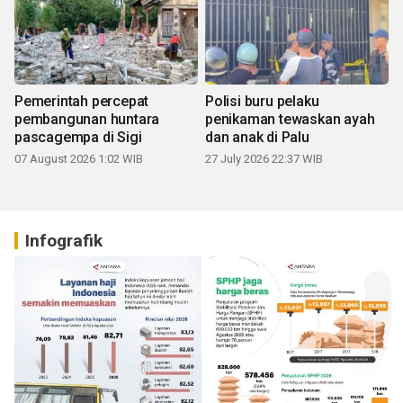
Pemerintah percepat
Polisi buru pelaku
pembangunan huntara
penikaman tewaskan ayah
pascagempa di Sigi
dan anak di Palu
07 August 2026 1:02 WIB
27 July 2026 22:37 WIB
Infografik