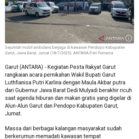
Sejumlah mobil ambulans berjaga di kawasan Pendopo Kabupaten
Garut, Jawa Barat, Jumat (18/7/2025). ANTARA/Feri Purnama
Garut (ANTARA) - Kegiatan Pesta Rakyat Garut
rangkaian acara pernikahan Wakil Bupati Garut
Luthfianisa Putri Karlina dengan Maula Akbar putra
dari Gubernur Jawa Barat Dedi Mulyadi berakhir ricuh
saat agenda hiburan dan makan gratis yang digelar di
Alun-Alun Garut dan Pendopo Kabupaten Garut,
Jumat.
Massa dari berbagai kalangan masyarakat sudah
berkerumun memadati kawasan tempat