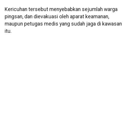
Kericuhan tersebut menyebabkan sejumlah warga
pingsan, dan dievakuasi oleh aparat keamanan,
maupun petugas medis yang sudah jaga di kawasan
itu.