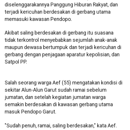
diselenggarakannya Panggung Hiburan Rakyat, dan
terjadi kericuhan berdesakan di gerbang utama
memasuki kawasan Pendopo.
Akibat saling berdesakan di gerbang itu suasana
tidak terkontrol menyebabkan sejumlah anak-anak
maupun dewasa bertumpuk dan terjadi kericuhan di
gerbang dengan penjagaan aparatur kepolisian, dan
Satpol PP.
Salah seorang warga Aef (55) mengatakan kondisi di
sekitar Alun-Alun Garut sudah ramai sebelum
jumatan, dan setelah kegiatan jumatan warga
semakin berdesakan di kawasan gerbang utama
masuk Pendopo Garut.
"Sudah penuh, ramai, saling berdesakan," kata Aef.