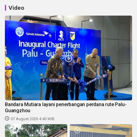
Video
Bandara Mutiara layani penerbangan perdana rute Palu-
Guangzhou
07 August 2026 4:40 WIB