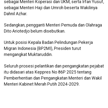
sebagai Menteri Koperasi dan UKM, serta Irfan Yusuf,
sebagai Menteri Haji dan Umroh beserta Wakilinya
Dahnil Azhar.
Sedangkan, pengganti Menteri Pemuda dan Olahraga
Dito Ariotedjo belum disebutkan.
Untuk posisi Kepala Badan Pelindungan Pekerja
Migran Indonesia (BP2MI), Presiden turut
mengangkat Muktaruddin.
Seluruh prosesi pelantikan dan pengangkatan pejabat
itu didasari atas Keppres No 86P 2025 tentang
Pemberhentian dan Pengangkatan Menteri dan Wakil
Menteri Kabinet Merah Putih 2024-2029.