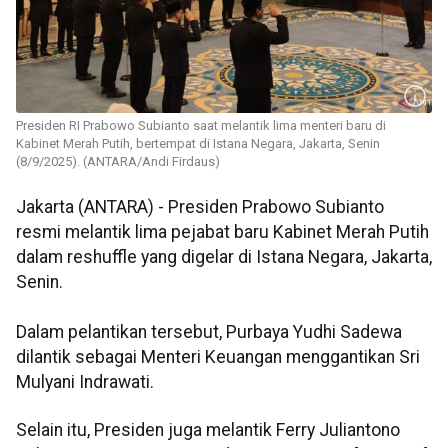
Presiden RI Prabowo Subianto saat melantik lima menteri baru di
Kabinet Merah Putih, bertempat di Istana Negara, Jakarta, Senin
(8/9/2025). (ANTARA/Andi Firdaus)
Jakarta (ANTARA) - Presiden Prabowo Subianto
resmi melantik lima pejabat baru Kabinet Merah Putih
dalam reshuffle yang digelar di Istana Negara, Jakarta,
Senin.
Dalam pelantikan tersebut, Purbaya Yudhi Sadewa
dilantik sebagai Menteri Keuangan menggantikan Sri
Mulyani Indrawati.
Selain itu, Presiden juga melantik Ferry Juliantono