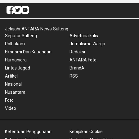
Jelajahi ANTARA News Sulteng
Seputar Sulteng
Advetorial/rilis
Polhukam
Jurnalisme Warga
Ekonomi Dan Keuangan
Redaksi
Humaniora
ANTARA Foto
Lintas Jagad
BrandA
Artikel
RSS
Nasional
Nusantara
Foto
Video
Ketentuan Penggunaan
Kebijakan Cookie