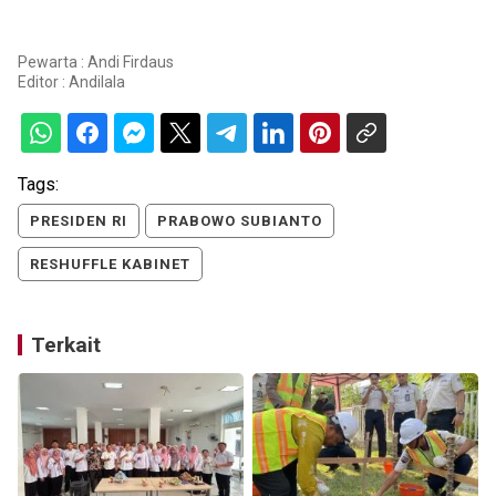
Pewarta : Andi Firdaus
Editor :
Andilala
Tags:
PRESIDEN RI
PRABOWO SUBIANTO
RESHUFFLE KABINET
Terkait