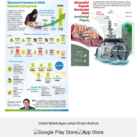
Unduh Mobile Apps untuk iOS dan Android